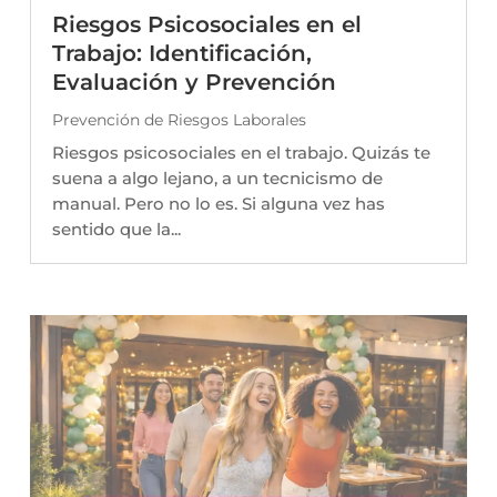
Riesgos Psicosociales en el
Trabajo: Identificación,
Evaluación y Prevención
Prevención de Riesgos Laborales
Riesgos psicosociales en el trabajo. Quizás te
suena a algo lejano, a un tecnicismo de
manual. Pero no lo es. Si alguna vez has
sentido que la...