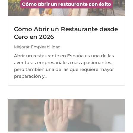
Cómo Abrir un Restaurante desde
Cero en 2026
Mejorar Empleabilidad
Abrir un restaurante en España es una de las
aventuras empresariales más apasionantes,
pero también una de las que requiere mayor
preparación y...