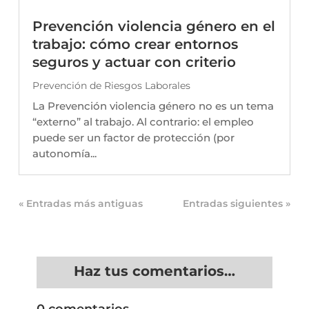
Prevención violencia género en el
trabajo: cómo crear entornos
seguros y actuar con criterio
Prevención de Riesgos Laborales
La Prevención violencia género no es un tema
“externo” al trabajo. Al contrario: el empleo
puede ser un factor de protección (por
autonomía...
« Entradas más antiguas
Entradas siguientes »
Haz tus comentarios…
0 comentarios