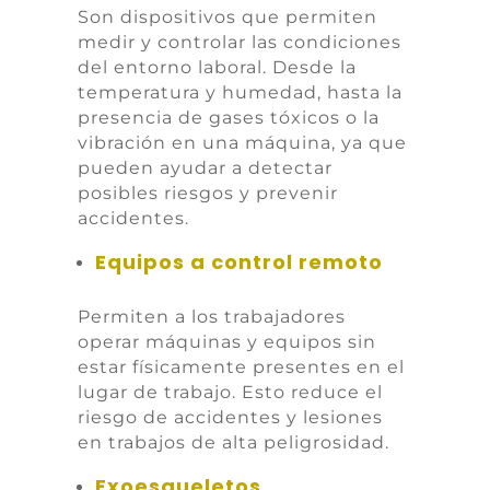
Son dispositivos que permiten
medir y controlar las condiciones
del entorno laboral. Desde la
temperatura y humedad, hasta la
presencia de gases tóxicos o la
vibración en una máquina, ya que
pueden ayudar a detectar
posibles riesgos y prevenir
accidentes.
Equipos a control remoto
Permiten a los trabajadores
operar máquinas y equipos sin
estar físicamente presentes en el
lugar de trabajo. Esto reduce el
riesgo de accidentes y lesiones
en trabajos de alta peligrosidad.
Exoesqueletos