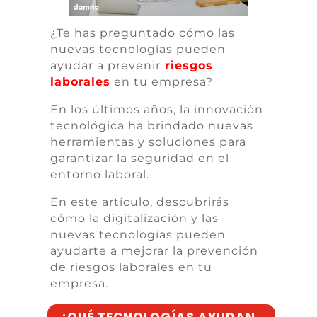
¿Te has preguntado cómo las
nuevas tecnologías pueden
ayudar a prevenir
riesgos
laborales
en tu empresa?
En los últimos años, la innovación
tecnológica ha brindado nuevas
herramientas y soluciones para
garantizar la seguridad en el
entorno laboral.
En este artículo, descubrirás
cómo la digitalización y las
nuevas tecnologías pueden
ayudarte a mejorar la prevención
de riesgos laborales en tu
empresa.
¿QUÉ TECNOLOGÍAS AYUDAN