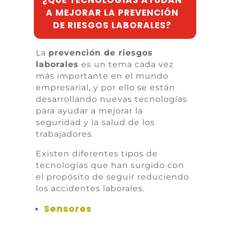
A MEJORAR LA PREVENCIÓN
DE RIESGOS LABORALES?
La
prevención de riesgos
laborales
es un tema cada vez
más importante en el mundo
empresarial, y por ello se están
desarrollando nuevas tecnologías
para ayudar a mejorar la
seguridad y la salud de los
trabajadores.
Existen diferentes tipos de
tecnologías que han surgido con
el propósito de seguir reduciendo
los accidentes laborales.
Sensores