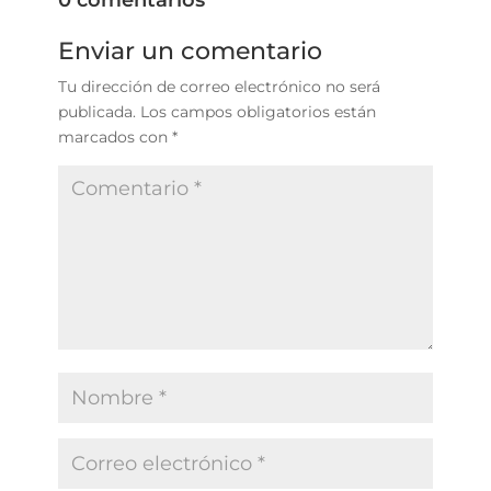
Enviar un comentario
Tu dirección de correo electrónico no será
publicada.
Los campos obligatorios están
marcados con
*