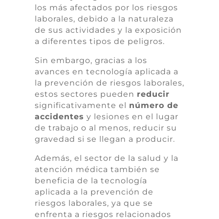
los más afectados por los riesgos
laborales, debido a la naturaleza
de sus actividades y la exposición
a diferentes tipos de peligros.
Sin embargo, gracias a los
avances en tecnología aplicada a
la prevención de riesgos laborales,
estos sectores pueden
reducir
significativamente el
número de
accidentes
y lesiones en el lugar
de trabajo o al menos, reducir su
gravedad si se llegan a producir.
Además, el sector de la salud y la
atención médica también se
beneficia de la tecnología
aplicada a la prevención de
riesgos laborales, ya que se
enfrenta a riesgos relacionados