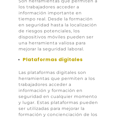
Son herramientas que permiten a
los trabajadores acceder a
información importante en
tiempo real. Desde la formación
en seguridad hasta la localización
de riesgos potenciales, los
dispositivos móviles pueden ser
una herramienta valiosa para
mejorar la seguridad laboral.
Plataformas digitales
Las plataformas digitales son
herramientas que permiten a los
trabajadores acceder a
información y formación en
seguridad en cualquier momento
y lugar. Estas plataformas pueden
ser utilizadas para mejorar la
formación y concienciación de los