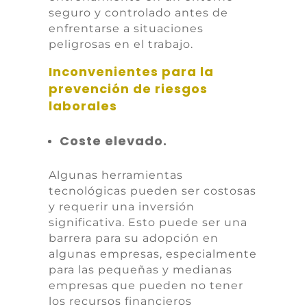
seguro y controlado antes de
enfrentarse a situaciones
peligrosas en el trabajo.
Inconvenientes para la
prevención de riesgos
laborales
Coste elevado.
Algunas herramientas
tecnológicas pueden ser costosas
y requerir una inversión
significativa. Esto puede ser una
barrera para su adopción en
algunas empresas, especialmente
para las pequeñas y medianas
empresas que pueden no tener
los recursos financieros