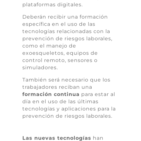
plataformas digitales.
Deberán recibir una formación
específica en el uso de las
tecnologías relacionadas con la
prevención de riesgos laborales,
como el manejo de
exoesqueletos, equipos de
control remoto, sensores o
simuladores.
También será necesario que los
trabajadores reciban una
formación continua
para estar al
día en el uso de las últimas
tecnologías y aplicaciones para la
prevención de riesgos laborales.
Las nuevas tecnologías
han