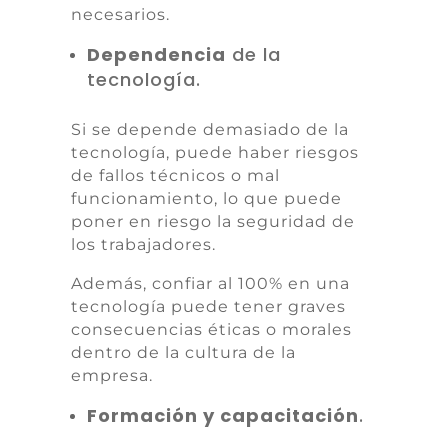
necesarios.
Dependencia
de la
tecnología.
Si se depende demasiado de la
tecnología, puede haber riesgos
de fallos técnicos o mal
funcionamiento, lo que puede
poner en riesgo la seguridad de
los trabajadores.
Además, confiar al 100% en una
tecnología puede tener graves
consecuencias éticas o morales
dentro de la cultura de la
empresa.
Formación y capacitación
.