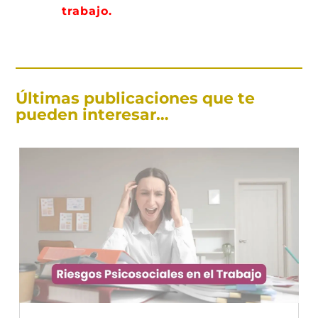
trabajo.
Últimas publicaciones que te
pueden interesar…