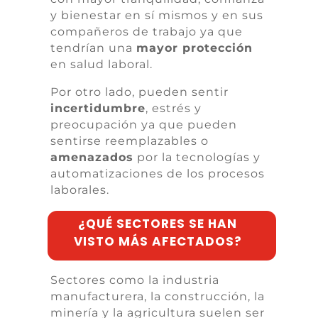
y bienestar en sí mismos y en sus
compañeros de trabajo ya que
tendrían una
mayor protección
en salud laboral.
Por otro lado, pueden sentir
incertidumbre
, estrés y
preocupación ya que pueden
sentirse reemplazables o
amenazados
por la tecnologías y
automatizaciones de los procesos
laborales.
¿QUÉ SECTORES SE HAN
VISTO MÁS AFECTADOS?
Sectores como la industria
manufacturera, la construcción, la
minería y la agricultura suelen ser