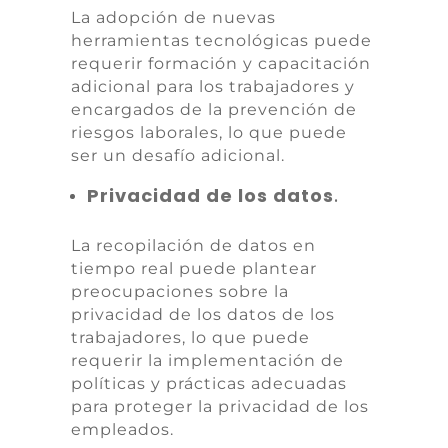
La adopción de nuevas
herramientas tecnológicas puede
requerir formación y capacitación
adicional para los trabajadores y
encargados de la prevención de
riesgos laborales, lo que puede
ser un desafío adicional.
Privacidad de los datos
.
La recopilación de datos en
tiempo real puede plantear
preocupaciones sobre la
privacidad de los datos de los
trabajadores, lo que puede
requerir la implementación de
políticas y prácticas adecuadas
para proteger la privacidad de los
empleados.