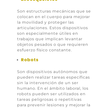
Son estructuras mecánicas que se
colocan en el cuerpo para mejorar
la movilidad y proteger las
articulaciones. Estos dispositivos
son especialmente útiles en
trabajos que implican levantar
objetos pesados o que requieren
esfuerzo físico constante.
Robots
Son dispositivos autónomos que
pueden realizar tareas específicas
sin la intervención de un ser
humano. En el ámbito laboral, los
robots pueden ser utilizados en
tareas peligrosas o repetitivas
para prevenir lesiones y mejorar la