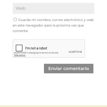
Guarda mi nombre, correo electrónico y web
en este navegador para la próxima vez que
comente.
Enviar comentario