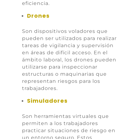
eficiencia.
Drones
Son dispositivos voladores que
pueden ser utilizados para realizar
tareas de vigilancia y supervisión
en áreas de difícil acceso. En el
ámbito laboral, los drones pueden
utilizarse para inspeccionar
estructuras o maquinarias que
representan riesgos para los
trabajadores.
Simuladores
Son herramientas virtuales que
permiten a los trabajadores
practicar situaciones de riesgo en
un entorno seguro. Estos