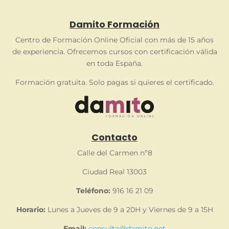
Damito Formación
Centro de Formación Online Oficial con más de 15 años
de experiencia. Ofrecemos cursos con certificación válida
en toda España.
Formación gratuita. Solo pagas si quieres el certificado.
Contacto
Calle del Carmen nº8
Ciudad Real 13003
Teléfono:
916 16 21 09
Horario:
Lunes a Jueves de 9 a 20H y Viernes de 9 a 15H
Email:
consulta@damito.net