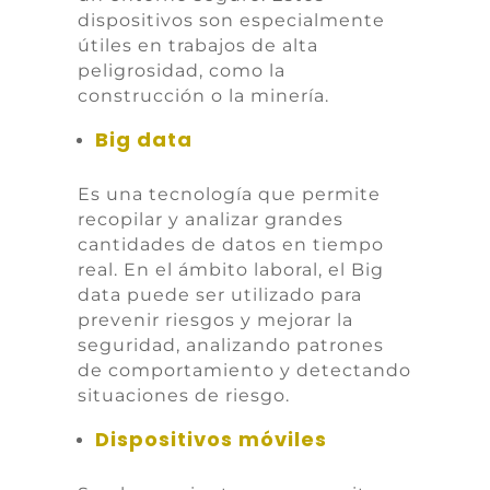
dispositivos son especialmente
útiles en trabajos de alta
peligrosidad, como la
construcción o la minería.
Big data
Es una tecnología que permite
recopilar y analizar grandes
cantidades de datos en tiempo
real. En el ámbito laboral, el Big
data puede ser utilizado para
prevenir riesgos y mejorar la
seguridad, analizando patrones
de comportamiento y detectando
situaciones de riesgo.
Dispositivos móviles