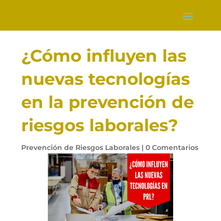
¿Cómo influyen las
nuevas tecnologías
en la prevención de
riesgos laborales?
Prevención de Riesgos Laborales
|
0 Comentarios