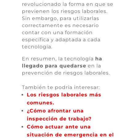
revolucionado la forma en que se
previenen los riesgos laborales.
Sin embargo, para utilizarlas
correctamente es necesario
contar con una formación
específica y adaptada a cada
tecnología.
En resumen, la tecnología
ha
llegado para quedarse
en la
prevención de riesgos laborales.
También te podría interesar:
Los riesgos laborales más
comunes.
¿Cómo afrontar una
inspección de trabajo?
Cómo actuar ante una
situación de emergencia en el