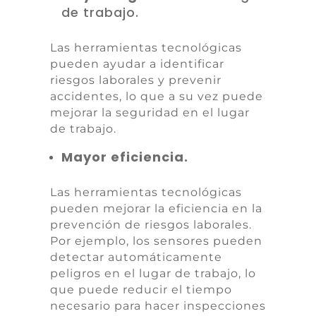
de trabajo.
Las herramientas tecnológicas
pueden ayudar a identificar
riesgos laborales y prevenir
accidentes, lo que a su vez puede
mejorar la seguridad en el lugar
de trabajo.
Mayor eficiencia.
Las herramientas tecnológicas
pueden mejorar la eficiencia en la
prevención de riesgos laborales.
Por ejemplo, los sensores pueden
detectar automáticamente
peligros en el lugar de trabajo, lo
que puede reducir el tiempo
necesario para hacer inspecciones