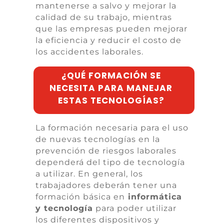
mantenerse a salvo y mejorar la
calidad de su trabajo, mientras
que las empresas pueden mejorar
la eficiencia y reducir el costo de
los accidentes laborales.
¿QUÉ FORMACIÓN SE
NECESITA PARA MANEJAR
ESTAS TECNOLOGÍAS?
La formación necesaria para el uso
de nuevas tecnologías en la
prevención de riesgos laborales
dependerá del tipo de tecnología
a utilizar. En general, los
trabajadores deberán tener una
formación básica en
informática
y tecnología
para poder utilizar
los diferentes dispositivos y