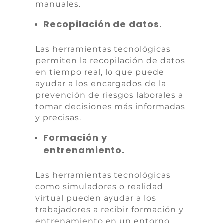
manuales.
Recopilación de datos
.
Las herramientas tecnológicas
permiten la recopilación de datos
en tiempo real, lo que puede
ayudar a los encargados de la
prevención de riesgos laborales a
tomar decisiones más informadas
y precisas.
Formación y
entrenamiento.
Las herramientas tecnológicas
como simuladores o realidad
virtual pueden ayudar a los
trabajadores a recibir formación y
entrenamiento en un entorno