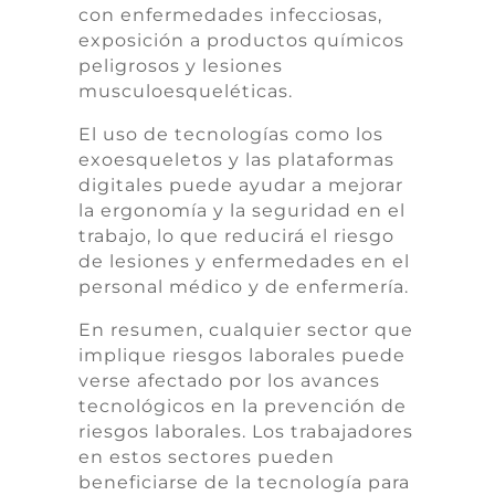
con enfermedades infecciosas,
exposición a productos químicos
peligrosos y lesiones
musculoesqueléticas.
El uso de tecnologías como los
exoesqueletos y las plataformas
digitales puede ayudar a mejorar
la ergonomía y la seguridad en el
trabajo, lo que reducirá el riesgo
de lesiones y enfermedades en el
personal médico y de enfermería.
En resumen, cualquier sector que
implique riesgos laborales puede
verse afectado por los avances
tecnológicos en la prevención de
riesgos laborales. Los trabajadores
en estos sectores pueden
beneficiarse de la tecnología para