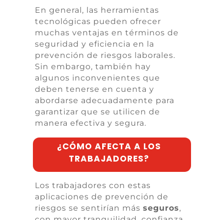
En general, las herramientas
tecnológicas pueden ofrecer
muchas ventajas en términos de
seguridad y eficiencia en la
prevención de riesgos laborales.
Sin embargo, también hay
algunos inconvenientes que
deben tenerse en cuenta y
abordarse adecuadamente para
garantizar que se utilicen de
manera efectiva y segura.
¿CÓMO AFECTA A LOS
TRABAJADORES?
Los trabajadores con estas
aplicaciones de prevención de
riesgos se sentirían más
seguros
,
con mayor tranquilidad, confianza