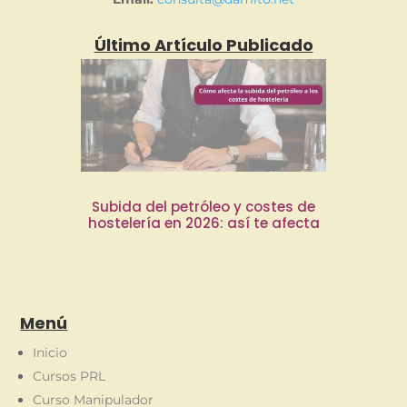
Último Artículo Publicado
Subida del petróleo y costes de
hostelería en 2026: así te afecta
Menú
Inicio
Cursos PRL
Curso Manipulador