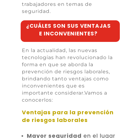
trabajadores en temas de
seguridad.
¿CUÁLES SON SUS VENTAJAS
E INCONVENIENTES?
En la actualidad, las nuevas
tecnologías han revolucionado la
forma en que se aborda la
prevención de riesgos laborales,
brindando tanto ventajas como
inconvenientes que es
importante considerar.Vamos a
conocerlos:
Ventajas para la prevención
de riesgos laborales
Mayor seguridad
en el lugar