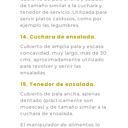
de tamaño similar a la cuchara y
tenedor de servicio. Utilizada para
servir platos caldosos, como por
ejemplo las legumbres.
14. Cuchara de ensalada.
Cubierto de amplia pala y escasa
concavidad, muy largo, más de 30
cms. aproximadamente utilizado
para revolver y servir las
ensaladas.
15. Tenedor de ensalada.
Cubierto de pala ancha, apenas
dentado (prácticamente son
muescas) y de tamaño similar a la
cuchara de ensalada.
El manipulador de alimentos lo