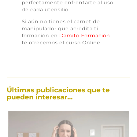
perfectamente enfrentarte al uso
de cada utensilio.
Si aún no tienes el carnet de
manipulador que acredita ti
formación en
Damito Formación
te ofrecemos el curso Online.
Últimas publicaciones que te
pueden interesar…