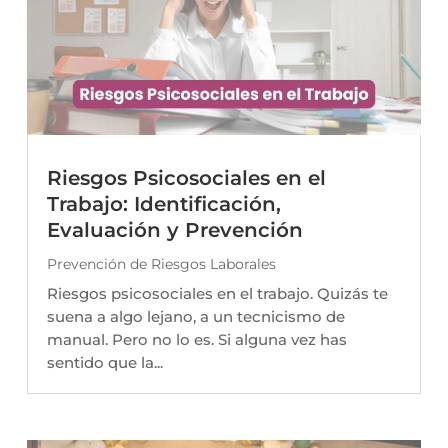
Riesgos Psicosociales en el
Trabajo: Identificación,
Evaluación y Prevención
Prevención de Riesgos Laborales
Riesgos psicosociales en el trabajo. Quizás te
suena a algo lejano, a un tecnicismo de
manual. Pero no lo es. Si alguna vez has
sentido que la...