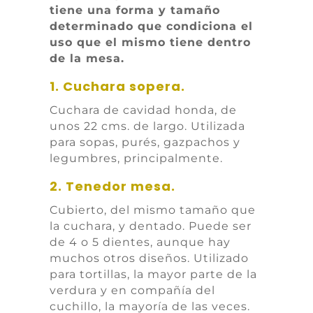
tiene una forma y tamaño
determinado que condiciona el
uso que el mismo tiene dentro
de la mesa.
1. Cuchara sopera.
Cuchara de cavidad honda, de
unos 22 cms. de largo. Utilizada
para sopas, purés, gazpachos y
legumbres, principalmente.
2. Tenedor mesa.
Cubierto, del mismo tamaño que
la cuchara, y dentado. Puede ser
de 4 o 5 dientes, aunque hay
muchos otros diseños. Utilizado
para tortillas, la mayor parte de la
verdura y en compañía del
cuchillo, la mayoría de las veces.