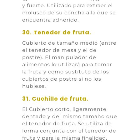
y fuerte. Utilizado para extraer el
molusco de su concha a la que se
encuentra adherido.
30. Tenedor de fruta.
Cubierto de tamaño medio (entre
el tenedor de mesa y el de
postre). El manipulador de
alimentos lo utilizará para tomar
la fruta y como sustituto de los
cubiertos de postre si no los
hubiese.
31. Cuchillo de fruta.
El Cubierto corto, ligeramente
dentado y del mismo tamaño que
el tenedor de fruta. Se utiliza de
forma conjunta con el tenedor de
fruta y para la misma finalidad.