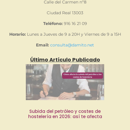
Calle del Carmen nº8
Ciudad Real 13003
Teléfono:
916 16 21 09
Horario:
Lunes a Jueves de 9 a 20H y Viernes de 9 a 15H
Email:
consulta@damito.net
Último Artículo Publicado
Subida del petróleo y costes de
hostelería en 2026: así te afecta