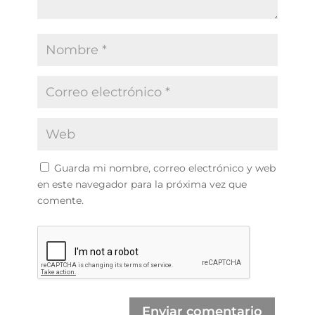
Guarda mi nombre, correo electrónico y web
en este navegador para la próxima vez que
comente.
Enviar comentario