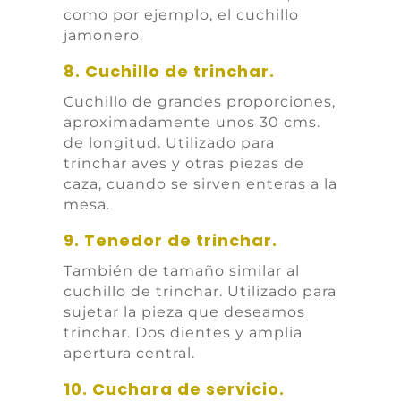
como por ejemplo, el cuchillo
jamonero.
8. Cuchillo de trinchar.
Cuchillo de grandes proporciones,
aproximadamente unos 30 cms.
de longitud. Utilizado para
trinchar aves y otras piezas de
caza, cuando se sirven enteras a la
mesa.
9. Tenedor de trinchar.
También de tamaño similar al
cuchillo de trinchar. Utilizado para
sujetar la pieza que deseamos
trinchar. Dos dientes y amplia
apertura central.
10. Cuchara de servicio.