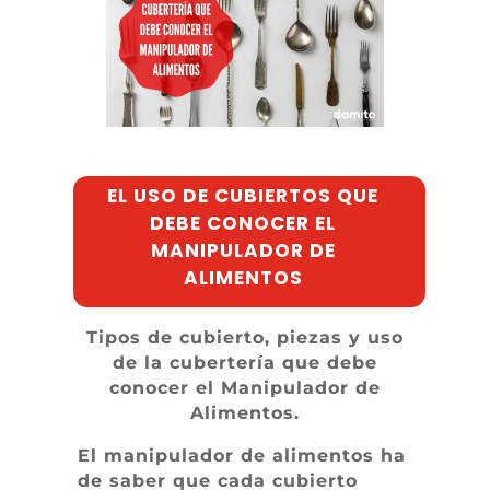
EL USO DE CUBIERTOS QUE
DEBE CONOCER EL
MANIPULADOR DE
ALIMENTOS
Tipos de cubierto, piezas y uso
de la cubertería que debe
conocer el Manipulador de
Alimentos.
El manipulador de alimentos ha
de saber que cada cubierto