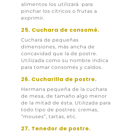
alimentos los utilizará para
pinchar los cítricos o frutas a
exprimir.
25. Cuchara de consomé.
Cuchara de pequeñas
dimensiones, más ancha de
concavidad que la de postre.
Utilizada como su nombre indica
para tomar consomés y caldos.
26. Cucharilla de postre.
Hermana pequeña de la cuchara
de mesa, de tamaño algo menor
de la mitad de ésta. Utilizada para
todo tipo de postres: cremas,
“mouses”, tartas, etc.
27. Tenedor de postre.