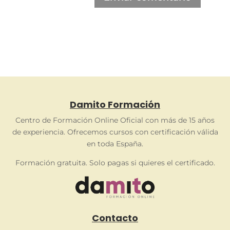
Damito Formación
Centro de Formación Online Oficial con más de 15 años
de experiencia. Ofrecemos cursos con certificación válida
en toda España.
Formación gratuita. Solo pagas si quieres el certificado.
Contacto