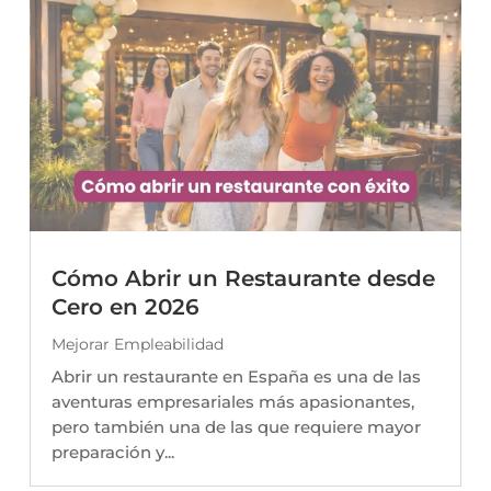
Cómo Abrir un Restaurante desde
Cero en 2026
Mejorar Empleabilidad
Abrir un restaurante en España es una de las
aventuras empresariales más apasionantes,
pero también una de las que requiere mayor
preparación y...