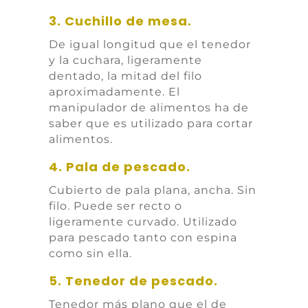
3. Cuchillo de mesa.
De igual longitud que el tenedor
y la cuchara, ligeramente
dentado, la mitad del filo
aproximadamente. El
manipulador de alimentos ha de
saber que es utilizado para cortar
alimentos.
4. Pala de pescado.
Cubierto de pala plana, ancha. Sin
filo. Puede ser recto o
ligeramente curvado. Utilizado
para pescado tanto con espina
como sin ella.
5. Tenedor de pescado.
Tenedor más plano que el de