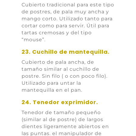
Cubierto tradicional para este tipo
de postres, de pala muy ancha y
mango corto. Utilizado tanto para
cortar como para servir. Útil para
tartas cremosas y del tipo
“mouse”.
23. Cuchillo de mantequilla.
Cubierto de pala ancha, de
tamaño similar al cuchillo de
postre. Sin filo ( o con poco filo).
Utilizado para untar la
mantequilla en el pan.
24. Tenedor exprimidor.
Tenedor de tamaño pequeño
(similar al de postre) de largos
dientes ligeramente abiertos en
las puntas. el manipulador de