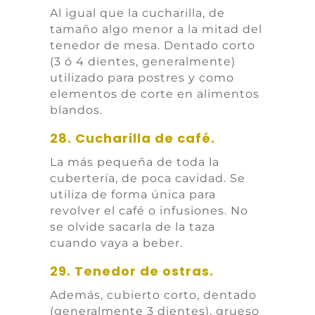
Al igual que la cucharilla, de
tamaño algo menor a la mitad del
tenedor de mesa. Dentado corto
(3 ó 4 dientes, generalmente)
utilizado para postres y como
elementos de corte en alimentos
blandos.
28. Cucharilla de café.
La más pequeña de toda la
cubertería, de poca cavidad. Se
utiliza de forma única para
revolver el café o infusiones. No
se olvide sacarla de la taza
cuando vaya a beber.
29. Tenedor de ostras.
Además, cubierto corto, dentado
(generalmente 3 dientes), grueso