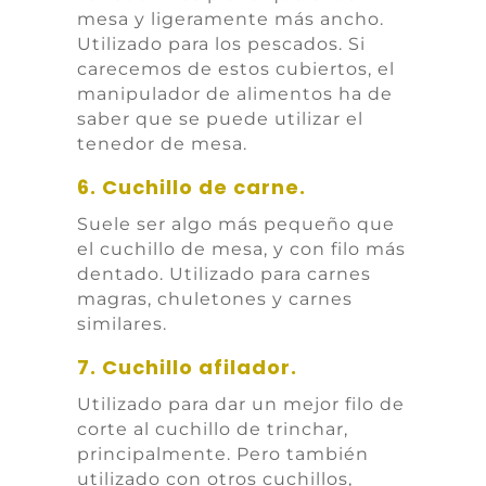
mesa y ligeramente más ancho.
Utilizado para los pescados. Si
carecemos de estos cubiertos, el
manipulador de alimentos ha de
saber que se puede utilizar el
tenedor de mesa.
6. Cuchillo de carne.
Suele ser algo más pequeño que
el cuchillo de mesa, y con filo más
dentado. Utilizado para carnes
magras, chuletones y carnes
similares.
7. Cuchillo afilador.
Utilizado para dar un mejor filo de
corte al cuchillo de trinchar,
principalmente. Pero también
utilizado con otros cuchillos,