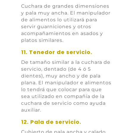
Cuchara de grandes dimensiones
y pala muy ancha. El manipulador
de alimentos lo utilizará para
servir guarniciones y otros
acompañamientos en asados y
platos similares.
11. Tenedor de servicio.
De tamaño similar a la cuchara de
servicio, dentado (de 4 ó 5
dientes), muy ancho y de pala
plana. El manipulador e alimentos
lo tendrá que colocar para que
sea utilizado en compañía de la
cuchara de servicio como ayuda
auxiliar.
12. Pala de servicio.
Cubierto de pala ancha y calado,