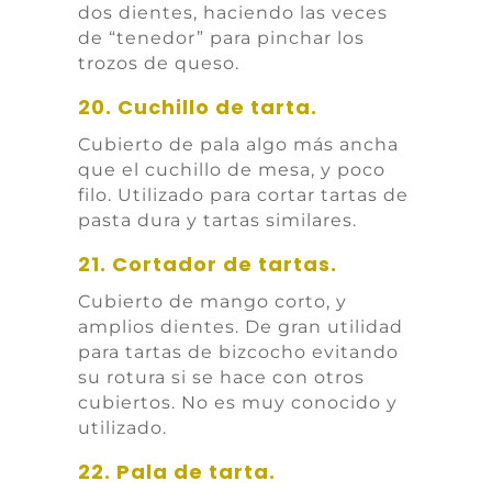
dos dientes, haciendo las veces
de “tenedor” para pinchar los
trozos de queso.
20. Cuchillo de tarta.
Cubierto de pala algo más ancha
que el cuchillo de mesa, y poco
filo. Utilizado para cortar tartas de
pasta dura y tartas similares.
21. Cortador de tartas.
Cubierto de mango corto, y
amplios dientes. De gran utilidad
para tartas de bizcocho evitando
su rotura si se hace con otros
cubiertos. No es muy conocido y
utilizado.
22. Pala de tarta.