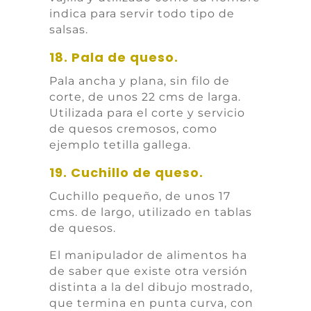
indica para servir todo tipo de
salsas.
18. Pala de queso.
Pala ancha y plana, sin filo de
corte, de unos 22 cms de larga.
Utilizada para el corte y servicio
de quesos cremosos, como
ejemplo tetilla gallega.
19. Cuchillo de queso.
Cuchillo pequeño, de unos 17
cms. de largo, utilizado en tablas
de quesos.
El manipulador de alimentos ha
de saber que existe otra versión
distinta a la del dibujo mostrado,
que termina en punta curva, con