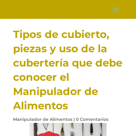
Tipos de cubierto,
piezas y uso de la
cubertería que debe
conocer el
Manipulador de
Alimentos
Manipulador de Alimentos
|
0 Comentarios