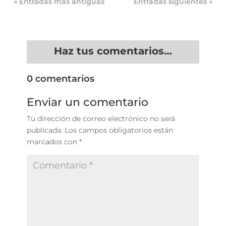
« Entradas más antiguas
Entradas siguientes »
Haz tus comentarios…
0 comentarios
Enviar un comentario
Tu dirección de correo electrónico no será
publicada.
Los campos obligatorios están
marcados con
*