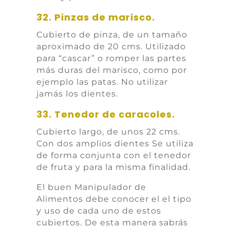
32. Pinzas de marisco.
Cubierto de pinza, de un tamaño
aproximado de 20 cms. Utilizado
para “cascar” o romper las partes
más duras del marisco, como por
ejemplo las patas. No utilizar
jamás los dientes.
33. Tenedor de caracoles.
Cubierto largo, de unos 22 cms.
Con dos amplios dientes Se utiliza
de forma conjunta con el tenedor
de fruta y para la misma finalidad.
El buen Manipulador de
Alimentos debe conocer el el tipo
y uso de cada uno de estos
cubiertos. De esta manera sabrás