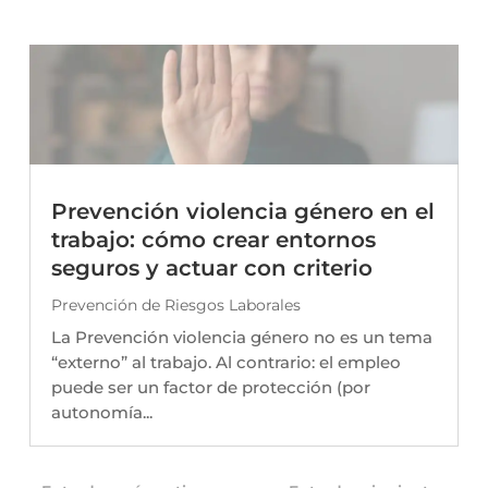
Prevención violencia género en el
trabajo: cómo crear entornos
seguros y actuar con criterio
Prevención de Riesgos Laborales
La Prevención violencia género no es un tema
“externo” al trabajo. Al contrario: el empleo
puede ser un factor de protección (por
autonomía...