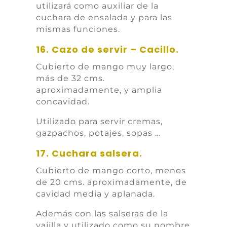
utilizará como auxiliar de la
cuchara de ensalada y para las
mismas funciones.
16. Cazo de servir – Cacillo.
Cubierto de mango muy largo,
más de 32 cms.
aproximadamente, y amplia
concavidad.
Utilizado para servir cremas,
gazpachos, potajes, sopas …
17. Cuchara salsera.
Cubierto de mango corto, menos
de 20 cms. aproximadamente, de
cavidad media y aplanada.
Además con las salseras de la
vajilla y utilizado como su nombre