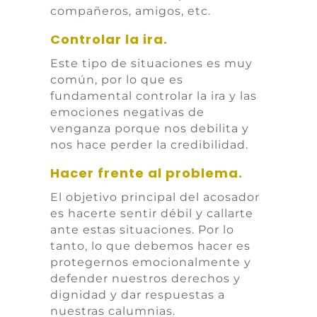
compañeros, amigos, etc.
Controlar la ira.
Este tipo de situaciones es muy
común, por lo que es
fundamental controlar la ira y las
emociones negativas de
venganza porque nos debilita y
nos hace perder la credibilidad.
Hacer frente al problema.
El objetivo principal del acosador
es hacerte sentir débil y callarte
ante estas situaciones. Por lo
tanto, lo que debemos hacer es
protegernos emocionalmente y
defender nuestros derechos y
dignidad y dar respuestas a
nuestras calumnias.