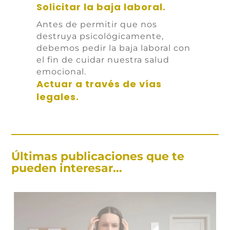
Solicitar la baja laboral.
Antes de permitir que nos
destruya psicológicamente,
debemos pedir la baja laboral con
el fin de cuidar nuestra salud
emocional.
Actuar a través de vías
legales.
Últimas publicaciones que te
pueden interesar…