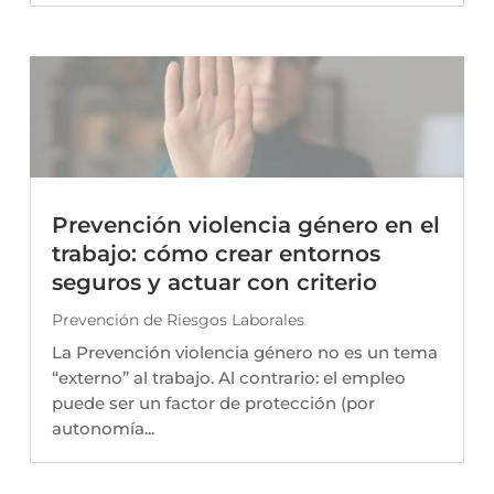
Prevención violencia género en el
trabajo: cómo crear entornos
seguros y actuar con criterio
Prevención de Riesgos Laborales
La Prevención violencia género no es un tema
“externo” al trabajo. Al contrario: el empleo
puede ser un factor de protección (por
autonomía...