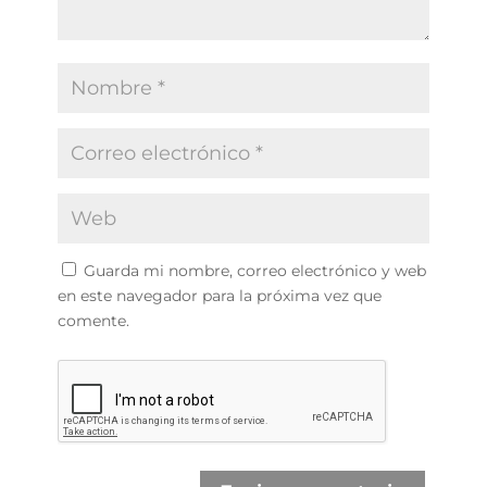
Guarda mi nombre, correo electrónico y web
en este navegador para la próxima vez que
comente.