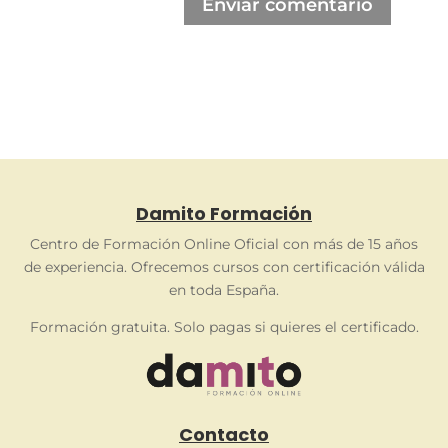
Enviar comentario
Damito Formación
Centro de Formación Online Oficial con más de 15 años
de experiencia. Ofrecemos cursos con certificación válida
en toda España.
Formación gratuita. Solo pagas si quieres el certificado.
Contacto