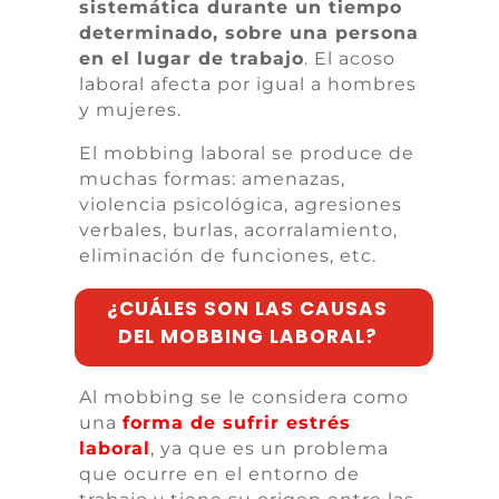
sistemática durante un tiempo
determinado, sobre una persona
en el lugar de trabajo
. El acoso
laboral afecta por igual a hombres
y mujeres.
El mobbing laboral se produce de
muchas formas: amenazas,
violencia psicológica, agresiones
verbales, burlas, acorralamiento,
eliminación de funciones, etc.
¿CUÁLES SON LAS CAUSAS
DEL MOBBING LABORAL?
Al mobbing se le considera como
una
forma de sufrir estrés
laboral
, ya que es un problema
que ocurre en el entorno de