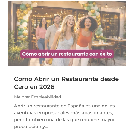
Cómo Abrir un Restaurante desde
Cero en 2026
Mejorar Empleabilidad
Abrir un restaurante en España es una de las
aventuras empresariales más apasionantes,
pero también una de las que requiere mayor
preparación y...