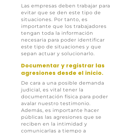
Las empresas deben trabajar para
evitar que se den este tipo de
situaciones. Por tanto, es
importante que los trabajadores
tengan toda la información
necesaria para poder identificar
este tipo de situaciones y que
sepan actuar y solucionarlo.
Documentar y registrar las
agresiones desde el inicio.
De cara a una posible demanda
judicial, es vital tener la
documentación física para poder
avalar nuestro testimonio.
Además, es importante hacer
públicas las agresiones que se
reciben en la intimidad y
comunicarlas a tiempo a