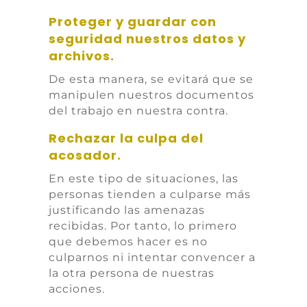
Proteger y guardar con
seguridad nuestros datos y
archivos.
De esta manera, se evitará que se
manipulen nuestros documentos
del trabajo en nuestra contra.
Rechazar la culpa del
acosador.
En este tipo de situaciones, las
personas tienden a culparse más
justificando las amenazas
recibidas. Por tanto, lo primero
que debemos hacer es no
culparnos ni intentar convencer a
la otra persona de nuestras
acciones.