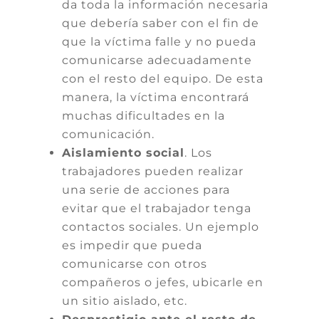
da toda la información necesaria
que debería saber con el fin de
que la víctima falle y no pueda
comunicarse adecuadamente
con el resto del equipo. De esta
manera, la víctima encontrará
muchas dificultades en la
comunicación.
Aislamiento social
. Los
trabajadores pueden realizar
una serie de acciones para
evitar que el trabajador tenga
contactos sociales. Un ejemplo
es impedir que pueda
comunicarse con otros
compañeros o jefes, ubicarle en
un sitio aislado, etc.