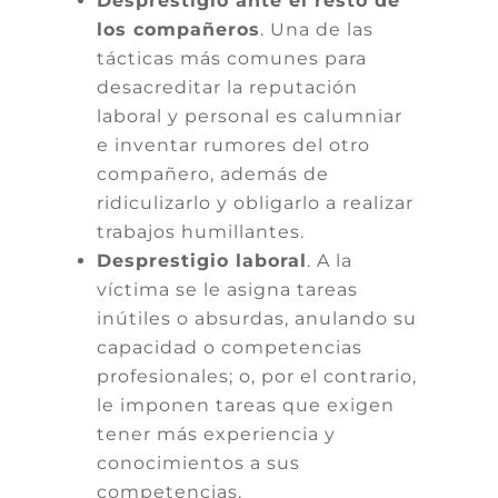
Desprestigio ante el resto de
los compañeros
. Una de las
tácticas más comunes para
desacreditar la reputación
laboral y personal es calumniar
e inventar rumores del otro
compañero, además de
ridiculizarlo y obligarlo a realizar
trabajos humillantes.
Desprestigio laboral
. A la
víctima se le asigna tareas
inútiles o absurdas, anulando su
capacidad o competencias
profesionales; o, por el contrario,
le imponen tareas que exigen
tener más experiencia y
conocimientos a sus
competencias.