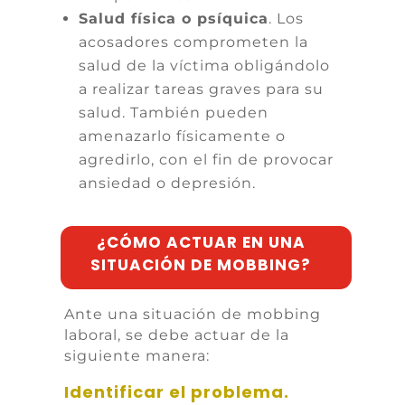
Salud física o psíquica
. Los
acosadores comprometen la
salud de la víctima obligándolo
a realizar tareas graves para su
salud. También pueden
amenazarlo físicamente o
agredirlo, con el fin de provocar
ansiedad o depresión.
¿CÓMO ACTUAR EN UNA
SITUACIÓN DE MOBBING?
Ante una situación de
mobbing
laboral, se debe actuar de la
siguiente manera:
Identificar el problema.