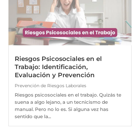
Riesgos Psicosociales en el
Trabajo: Identificación,
Evaluación y Prevención
Prevención de Riesgos Laborales
Riesgos psicosociales en el trabajo. Quizás te
suena a algo lejano, a un tecnicismo de
manual. Pero no lo es. Si alguna vez has
sentido que la...