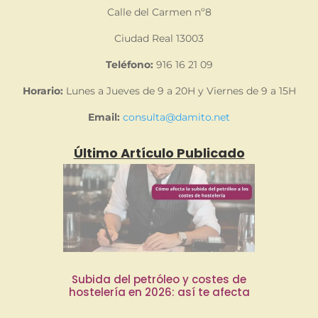
Calle del Carmen nº8
Ciudad Real 13003
Teléfono:
916 16 21 09
Horario:
Lunes a Jueves de 9 a 20H y Viernes de 9 a 15H
Email:
consulta@damito.net
Último Artículo Publicado
Subida del petróleo y costes de
hostelería en 2026: así te afecta