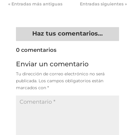
« Entradas más antiguas
Entradas siguientes »
Haz tus comentarios…
0 comentarios
Enviar un comentario
Tu dirección de correo electrónico no será
publicada.
Los campos obligatorios están
marcados con
*