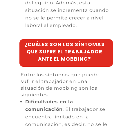
del equipo. Además, esta
situación se incrementa cuando
no se le permite crecer a nivel
laboral al empleado.
¿CUÁLES SON LOS SÍNTOMAS
QUE SUFRE EL TRABAJADOR
ANTE EL MOBBING?
Entre los síntomas que puede
sufrir el trabajador en una
situación de mobbing son los
siguientes:
Dificultades en la
comunicación
. El trabajador se
encuentra limitado en la
comunicación, es decir, no se le