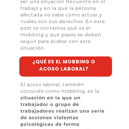
ser una situación frecuente en el
trabajo y en la que la persona
afectada no sabe cómo actuar y
cuáles son sus derechos. En este
post te contamos qué es el
mobbing
y qué pasos se deben
seguir para acabar con esta
situación.
¿QUÉ ES EL MOBBING O
ACOSO LABORAL?
El acoso laboral, también
conocido como mobbing, es la
situación en la que un
trabajador o grupo de
trabajadores realizan una serie
de acciones violentas
psicológicas de forma