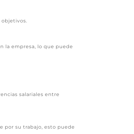
 objetivos.
n la empresa, lo que puede
encias salariales entre
 por su trabajo, esto puede