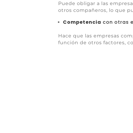
Puede obligar a las empresa
otros compañeros, lo que p
Competencia
con otras 
Hace que las empresas compi
función de otros factores, co