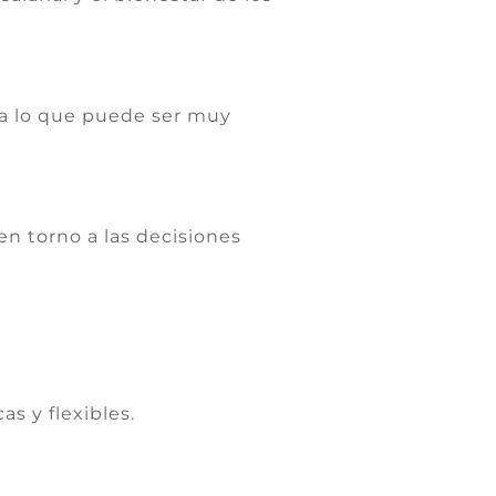
sa lo que puede ser muy
en torno a las decisiones
as y flexibles.