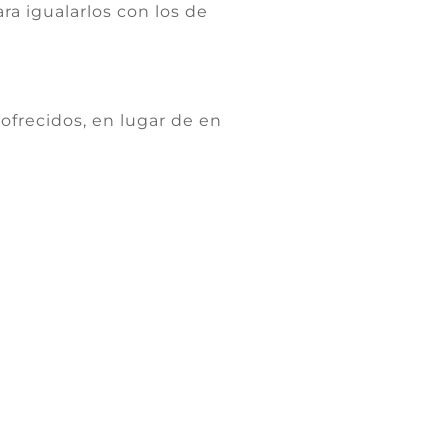
a igualarlos con los de
ofrecidos, en lugar de en