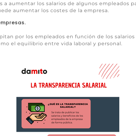
s a aumentar los salarios de algunos empleados par
uede aumentar los costes de la empresa.
empresas.
tan por los empleados en función de los salarios 
mo el equilibrio entre vida laboral y personal.