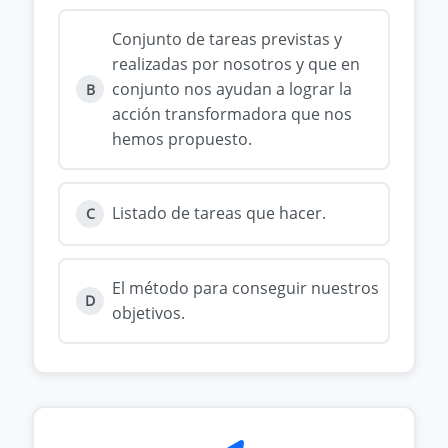
Conjunto de tareas previstas y
realizadas por nosotros y que en
conjunto nos ayudan a lograr la
B
acción transformadora que nos
hemos propuesto.
Listado de tareas que hacer.
C
El método para conseguir nuestros
D
objetivos.