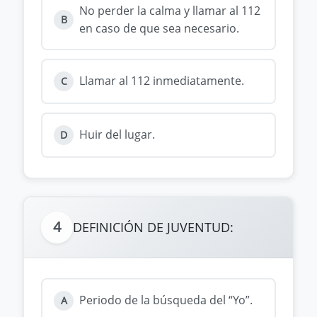
No perder la calma y llamar al 112
B
en caso de que sea necesario.
Llamar al 112 inmediatamente.
C
Huir del lugar.
D
4
DEFINICIÓN DE JUVENTUD:
Periodo de la búsqueda del “Yo”.
A