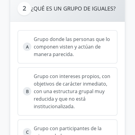
2
¿QUÉ ES UN GRUPO DE IGUALES?
Grupo donde las personas que lo
componen visten y actúan de
A
manera parecida.
Grupo con intereses propios, con
objetivos de carácter inmediato,
con una estructura grupal muy
B
reducida y que no está
institucionalizada.
Grupo con participantes de la
C