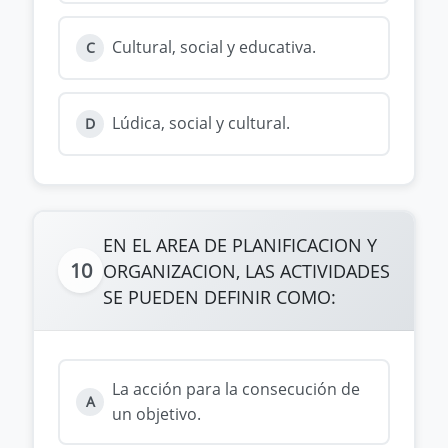
Cultural, social y educativa.
C
Lúdica, social y cultural.
D
EN EL AREA DE PLANIFICACION Y
10
ORGANIZACION, LAS ACTIVIDADES
SE PUEDEN DEFINIR COMO:
La acción para la consecución de
A
un objetivo.