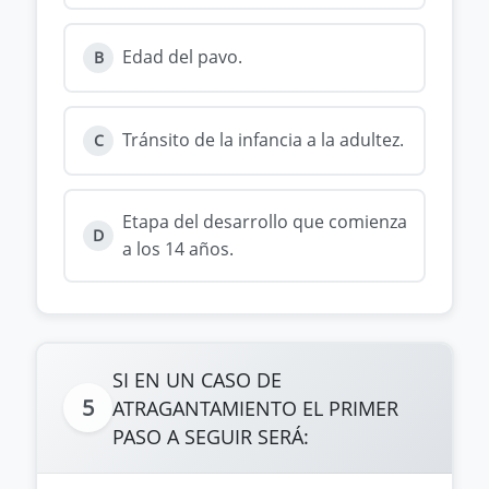
Edad del pavo.
B
Tránsito de la infancia a la adultez.
C
Etapa del desarrollo que comienza
D
a los 14 años.
SI EN UN CASO DE
5
ATRAGANTAMIENTO EL PRIMER
PASO A SEGUIR SERÁ: