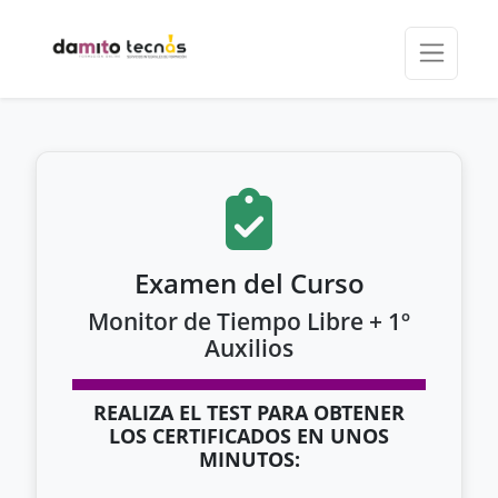
Examen del Curso
Monitor de Tiempo Libre + 1º
Auxilios
REALIZA EL TEST PARA OBTENER
LOS CERTIFICADOS EN UNOS
MINUTOS: