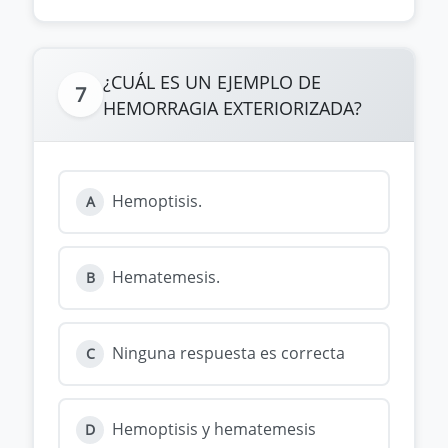
¿CUÁL ES UN EJEMPLO DE
7
HEMORRAGIA EXTERIORIZADA?
Hemoptisis.
A
Hematemesis.
B
Ninguna respuesta es correcta
C
Hemoptisis y hematemesis
D