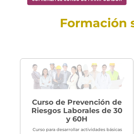
Formación s
Curso de Prevención de
Riesgos Laborales de 30
y 60H
Curso para desarrollar actividades básicas