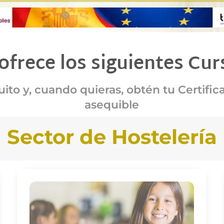
 ofrece los siguientes Cur
ito y, cuando quieras, obtén tu Certific
asequible
Sector de Hostelería