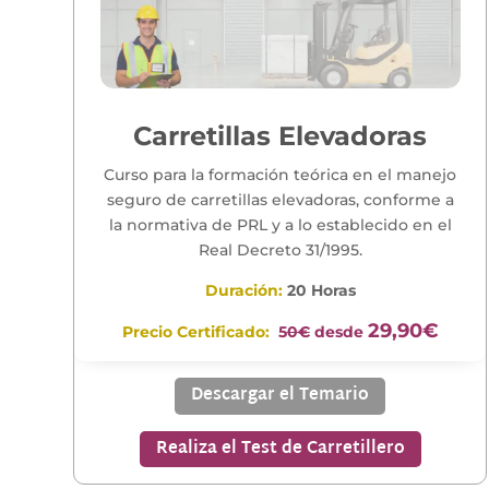
Carretillas Elevadoras
Curso para la formación teórica en el manejo
seguro de carretillas elevadoras, conforme a
la normativa de PRL y a lo establecido en el
Real Decreto 31/1995.
Duración:
20 Horas
29,90€
Precio Certificado:
5
0€
desde
Descargar el Temario
Realiza el Test de Carretillero