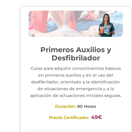
Primeros Auxilios y
Desfibrilador
Curso para adquirir conocimientos básicos
en primeros auxilios y en el uso del
desfibrilador, orientado a la identificación
de situaciones de emergencia y a la
aplicación de actuaciones iniciales seguras.
Duración:
80 Horas
49€
Precio Certificado: