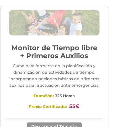
Monitor de Tiempo libre
+ Primeros Auxilios
Curso para formarse en la planificación y
dinamización de actividades de tiempo,
incorporando nociones básicas de primeros
auxilios para la actuación ante emergencias.
Duración:
325 Horas
55€
Precio Certificado: