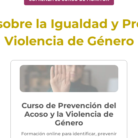
obre la Igualdad y P
Violencia de Género
Curso de Prevención del
Acoso y la Violencia de
Género
Formación online para identificar, prevenir