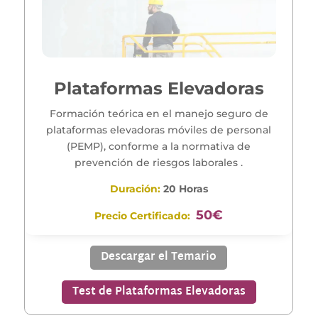
Plataformas Elevadoras
Formación teórica en el manejo seguro de
plataformas elevadoras móviles de personal
(PEMP), conforme a la normativa de
prevención de riesgos laborales .
Duración:
20 Horas
50€
Precio Certificado:
Descargar el Temario
Test de Plataformas Elevadoras