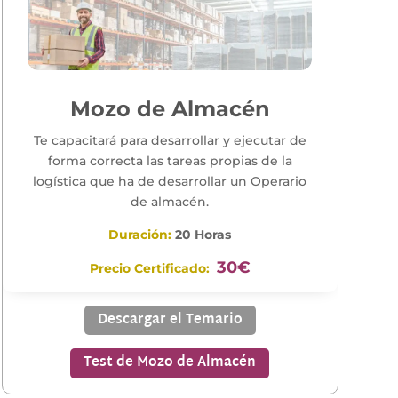
Mozo de Almacén
T
e capacitará para desarrollar y ejecutar de
forma correcta las tareas propias de la
logística que ha de desarrollar un
Operario
de almacén
.
Duración:
20 Horas
30€
Precio Certificado:
Descargar el Temario
Test de Mozo de Almacén