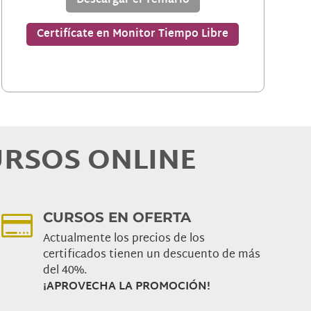
Descargar el Temario
Certifícate en Monitor Tiempo Libre
URSOS ONLINE
CURSOS EN OFERTA

Actualmente los precios de los
certificados tienen un descuento de más
del 40%.
¡APROVECHA LA PROMOCIÓN!