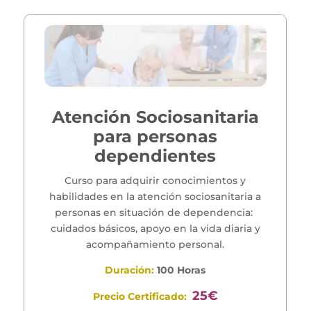
Atención Sociosanitaria
para personas
dependientes
Curso para adquirir conocimientos y
habilidades en la atención sociosanitaria a
personas en situación de dependencia:
cuidados básicos, apoyo en la vida diaria y
acompañamiento personal.
Duración:
100 Horas
25€
Precio Certificado: