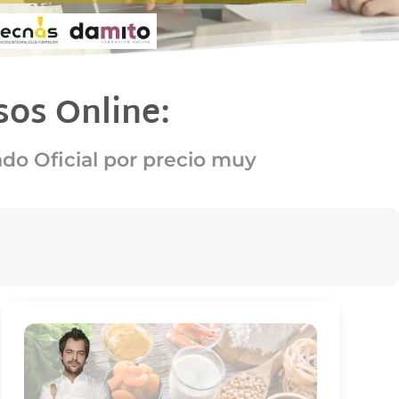
sos Online:
ado Oficial por precio muy