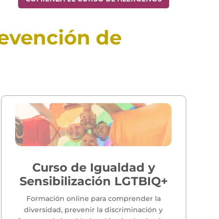
revención de
Curso de Igualdad y
Sensibilización LGTBIQ+
Formación online para comprender la
diversidad, prevenir la discriminación y