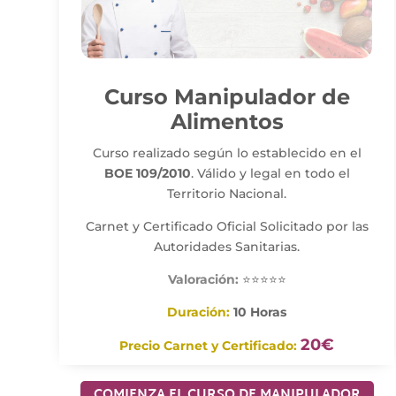
Curso Manipulador de
Alimentos
Curso realizado según lo establecido en el
BOE 109/2010
. Válido y legal en todo el
Territorio Nacional.
Carnet y Certificado Oficial Solicitado por las
Autoridades Sanitarias.
Valoración:
⭐⭐⭐⭐⭐
Duración:
10 Horas
20€
Precio Carnet y Certificado:
COMIENZA EL CURSO DE MANIPULADOR