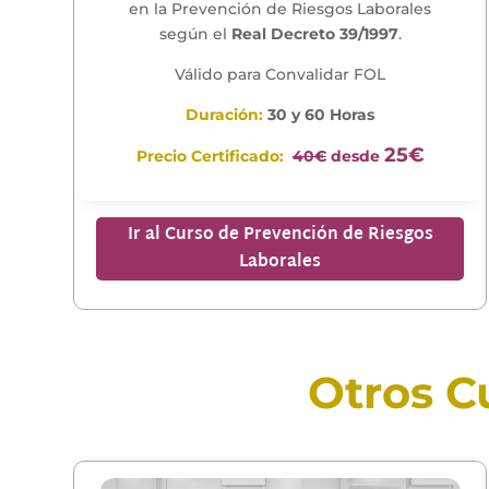
en la Prevención de Riesgos Laborales
según el
Real Decreto 39/1997
.
Válido para Convalidar FOL
Duración:
30 y 60 Horas
25€
Precio Certificado:
40€
desde
Ir al Curso de Prevención de Riesgos
Laborales
Otros C