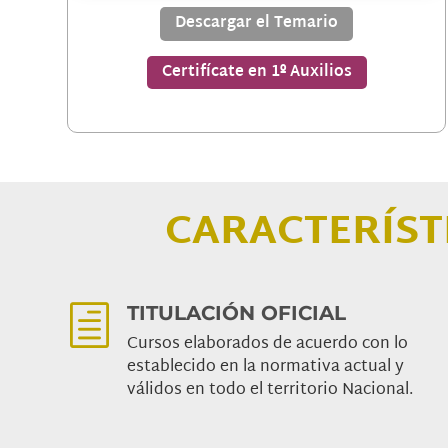
Descargar el Temario
Certifícate en 1º Auxilios
CARACTERÍST
TITULACIÓN OFICIAL
h
Cursos elaborados de acuerdo con lo
establecido en la normativa actual y
válidos en todo el territorio Nacional.