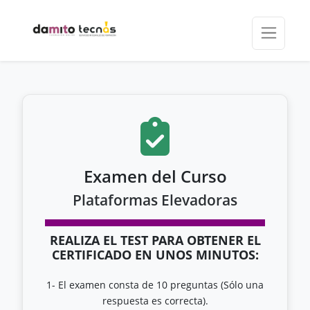
Examen del Curso
Plataformas Elevadoras
REALIZA EL TEST PARA OBTENER EL
CERTIFICADO EN UNOS MINUTOS:
1- El examen consta de 10 preguntas (Sólo una
respuesta es correcta).