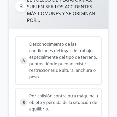
3
SUELEN SER LOS ACCIDENTES
MÁS COMUNES Y SE ORIGINAN
POR...
Desconocimiento de las
condiciones del lugar de trabajo,
especialmente del tipo de terreno,
A
puntos dónde puedan existir
restricciones de altura, anchura o
peso.
Por colisión contra otra máquina u
objeto y pérdida de la situación de
B
equilibrio.