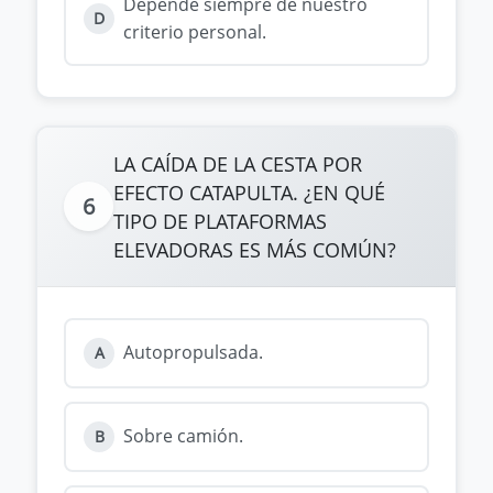
Depende siempre de nuestro
D
criterio personal.
LA CAÍDA DE LA CESTA POR
EFECTO CATAPULTA. ¿EN QUÉ
6
TIPO DE PLATAFORMAS
ELEVADORAS ES MÁS COMÚN?
Autopropulsada.
A
Sobre camión.
B