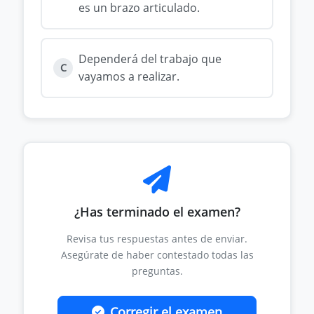
es un brazo articulado.
Dependerá del trabajo que
C
vayamos a realizar.
¿Has terminado el examen?
Revisa tus respuestas antes de enviar.
Asegúrate de haber contestado todas las
preguntas.
Corregir el examen