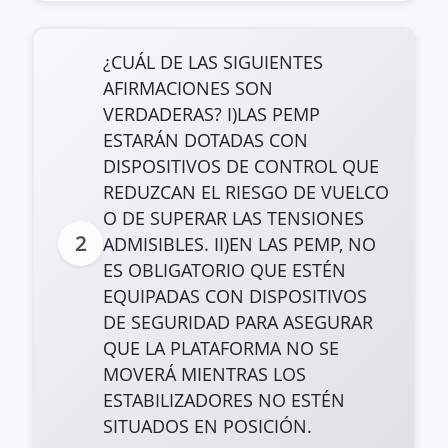
¿CUÁL DE LAS SIGUIENTES
AFIRMACIONES SON
VERDADERAS? I)LAS PEMP
ESTARÁN DOTADAS CON
DISPOSITIVOS DE CONTROL QUE
REDUZCAN EL RIESGO DE VUELCO
O DE SUPERAR LAS TENSIONES
2
ADMISIBLES. II)EN LAS PEMP, NO
ES OBLIGATORIO QUE ESTÉN
EQUIPADAS CON DISPOSITIVOS
DE SEGURIDAD PARA ASEGURAR
QUE LA PLATAFORMA NO SE
MOVERÁ MIENTRAS LOS
ESTABILIZADORES NO ESTÉN
SITUADOS EN POSICIÓN.