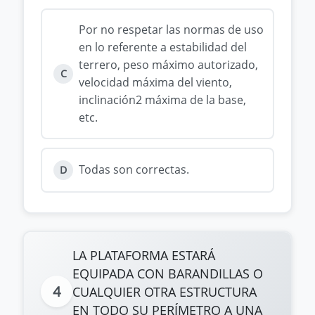
Por no respetar las normas de uso
en lo referente a estabilidad del
terrero, peso máximo autorizado,
C
velocidad máxima del viento,
inclinación2 máxima de la base,
etc.
Todas son correctas.
D
LA PLATAFORMA ESTARÁ
EQUIPADA CON BARANDILLAS O
4
CUALQUIER OTRA ESTRUCTURA
EN TODO SU PERÍMETRO A UNA