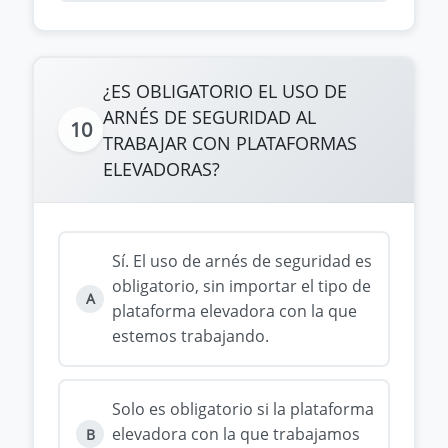
¿ES OBLIGATORIO EL USO DE
ARNÉS DE SEGURIDAD AL
10
TRABAJAR CON PLATAFORMAS
ELEVADORAS?
Sí. El uso de arnés de seguridad es
obligatorio, sin importar el tipo de
A
plataforma elevadora con la que
estemos trabajando.
Solo es obligatorio si la plataforma
elevadora con la que trabajamos
B