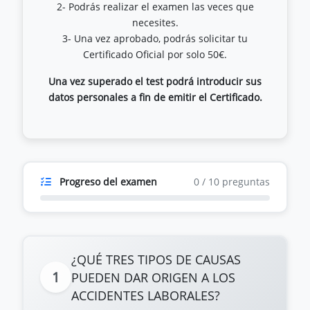
2- Podrás realizar el examen las veces que
necesites.
3- Una vez aprobado, podrás solicitar tu
Una vez superado el test podrá introducir sus
datos personales a fin de emitir el Certificado.
Progreso del examen
0
/
10
preguntas
¿QUÉ TRES TIPOS DE CAUSAS
1
PUEDEN DAR ORIGEN A LOS
ACCIDENTES LABORALES?