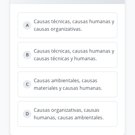
Causas técnicas, causas humanas y
A
causas organizativas.
Causas técnicas, causas humanas y
B
causas técnicas y humanas.
Causas ambientales, causas
C
materiales y causas humanas.
Causas organizativas, causas
D
humanas, causas ambientales.