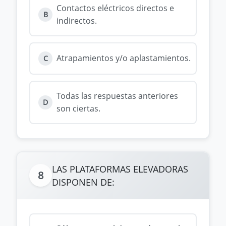
Contactos eléctricos directos e
B
indirectos.
Atrapamientos y/o aplastamientos.
C
Todas las respuestas anteriores
D
son ciertas.
LAS PLATAFORMAS ELEVADORAS
8
DISPONEN DE: