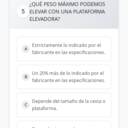
¿QUÉ PESO MÁXIMO PODEMOS
5
ELEVAR CON UNA PLATAFORMA
ELEVADORA?
Estrictamente lo indicado por el
A
fabricante en las especificaciones.
Un 20% más de lo indicado por el
B
fabricante en las especificaciones.
Depende del tamaño de la cesta o
C
plataforma.