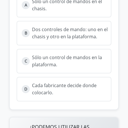
Sólo un control de mandos en el
A
chasis.
Dos controles de mando: uno en el
B
chasis y otro en la plataforma.
Sólo un control de mandos en la
C
plataforma.
Cada fabricante decide donde
D
colocarlo.
¿PODEMOS UTILIZAR LAS