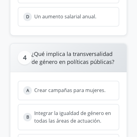
Un aumento salarial anual.
D
¿Qué implica la transversalidad
4
de género en políticas públicas?
Crear campañas para mujeres.
A
Integrar la igualdad de género en
B
todas las áreas de actuación.