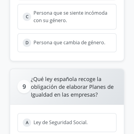
Persona que se siente incómoda
C
con su género.
Persona que cambia de género.
D
¿Qué ley española recoge la
9
obligación de elaborar Planes de
Igualdad en las empresas?
Ley de Seguridad Social.
A