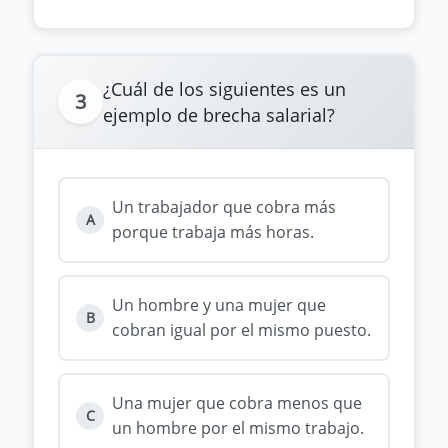
¿Cuál de los siguientes es un
3
ejemplo de brecha salarial?
Un trabajador que cobra más
A
porque trabaja más horas.
Un hombre y una mujer que
B
cobran igual por el mismo puesto.
Una mujer que cobra menos que
C
un hombre por el mismo trabajo.