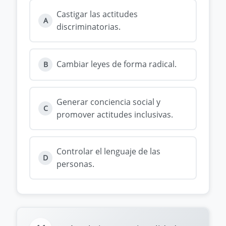
Castigar las actitudes
A
discriminatorias.
Cambiar leyes de forma radical.
B
Generar conciencia social y
C
promover actitudes inclusivas.
Controlar el lenguaje de las
D
personas.