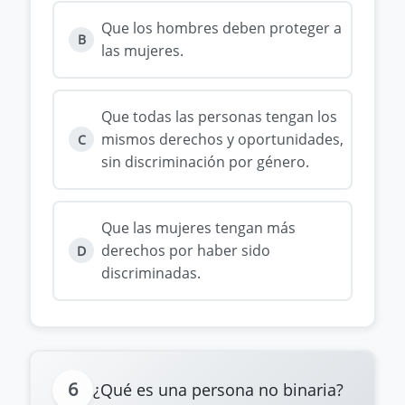
Que los hombres deben proteger a
B
las mujeres.
Que todas las personas tengan los
mismos derechos y oportunidades,
C
sin discriminación por género.
Que las mujeres tengan más
derechos por haber sido
D
discriminadas.
6
¿Qué es una persona no binaria?