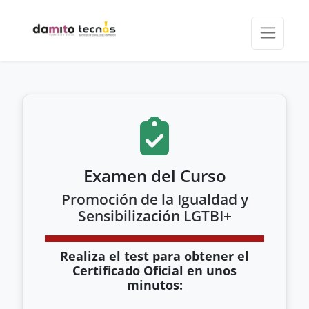
Examen del Curso
Promoción de la Igualdad y
Sensibilización LGTBI+
Realiza el test para obtener el
Certificado Oficial en unos
minutos: