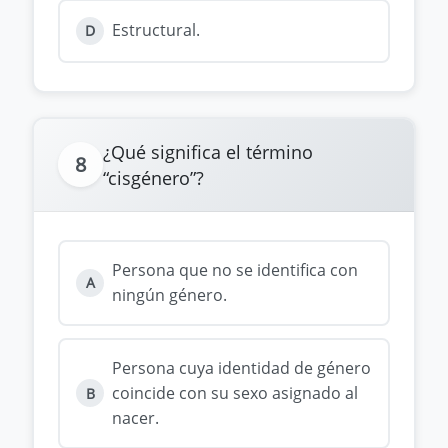
Estructural.
D
¿Qué significa el término
8
“cisgénero”?
Persona que no se identifica con
A
ningún género.
Persona cuya identidad de género
coincide con su sexo asignado al
B
nacer.