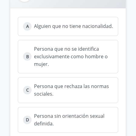
Alguien que no tiene nacionalidad.
A
Persona que no se identifica
exclusivamente como hombre o
B
mujer.
Persona que rechaza las normas
C
sociales.
Persona sin orientación sexual
D
definida.