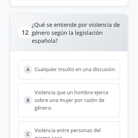
¿Qué se entiende por violencia de
12
género según la legislación
española?
Cualquier insulto en una discusión.
A
Violencia que un hombre ejerce
sobre una mujer por razón de
B
género.
Violencia entre personas del
C
mismo sexo.