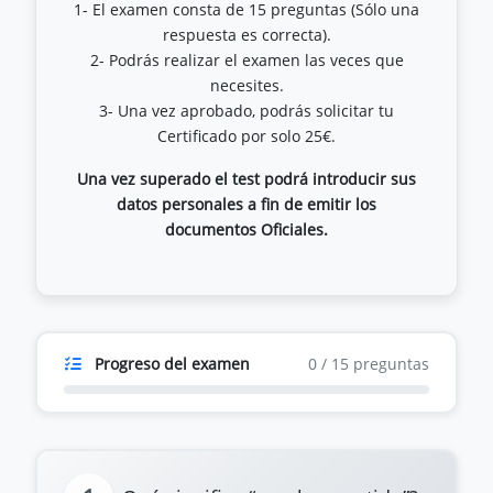
1- El examen consta de 15 preguntas (Sólo una
respuesta es correcta).
2- Podrás realizar el examen las veces que
necesites.
3- Una vez aprobado, podrás solicitar tu
Una vez superado el test podrá introducir sus
datos personales a fin de emitir los
documentos Oficiales.
Progreso del examen
0
/
15
preguntas