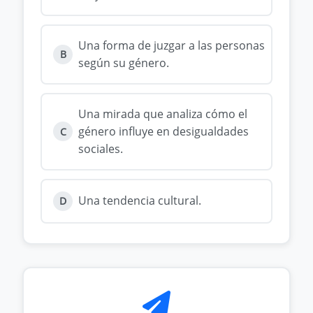
Una forma de juzgar a las personas
B
según su género.
Una mirada que analiza cómo el
género influye en desigualdades
C
sociales.
Una tendencia cultural.
D