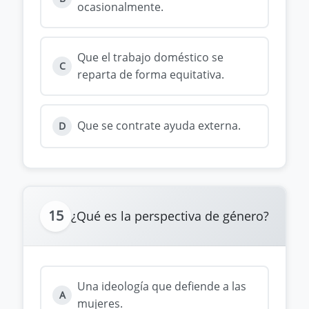
ocasionalmente.
Que el trabajo doméstico se
C
reparta de forma equitativa.
Que se contrate ayuda externa.
D
15
¿Qué es la perspectiva de género?
Una ideología que defiende a las
A
mujeres.