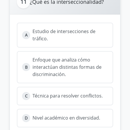
11
¿Qué es la interseccionalidad?
Estudio de intersecciones de
A
tráfico.
Enfoque que analiza cómo
interactúan distintas formas de
B
discriminación.
Técnica para resolver conflictos.
C
Nivel académico en diversidad.
D