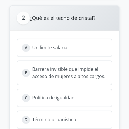
2
¿Qué es el techo de cristal?
Un límite salarial.
A
Barrera invisible que impide el
B
acceso de mujeres a altos cargos.
Política de igualdad.
C
Término urbanístico.
D