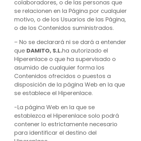
colaboradores, o de las personas que
se relacionen en la Página por cualquier
motivo, o de los Usuarios de las Página,
o de los Contenidos suministrados.
– No se declarará ni se dará a entender
que
DAMITO, S.L.
ha autorizado el
Hiperenlace o que ha supervisado o
asumido de cualquier forma los
Contenidos ofrecidos o puestos a
disposición de la página Web en la que
se establece el Hiperenlace.
-La página Web en la que se
establezca el Hiperenlace solo podrá
contener lo estrictamente necesario
para identificar el destino del