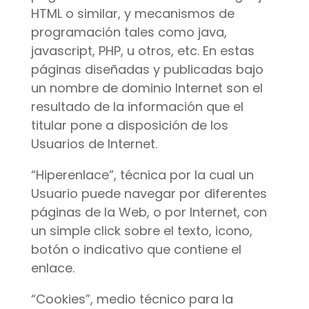
HTML o similar, y mecanismos de
programación tales como java,
javascript, PHP, u otros, etc. En estas
páginas diseñadas y publicadas bajo
un nombre de dominio Internet son el
resultado de la información que el
titular pone a disposición de los
Usuarios de Internet.
“Hiperenlace”, técnica por la cual un
Usuario puede navegar por diferentes
páginas de la Web, o por Internet, con
un simple click sobre el texto, icono,
botón o indicativo que contiene el
enlace.
“Cookies”, medio técnico para la