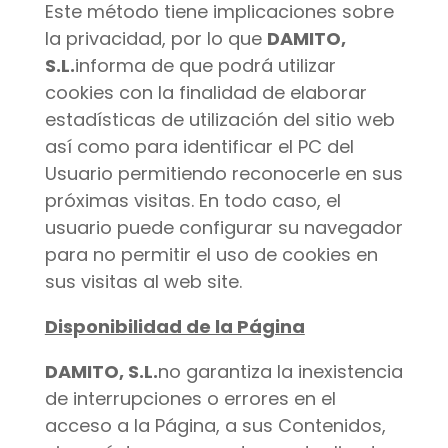
Este método tiene implicaciones sobre
la privacidad, por lo que
DAMITO,
S.L.
informa de que podrá utilizar
cookies con la finalidad de elaborar
estadísticas de utilización del sitio web
así como para identificar el PC del
Usuario permitiendo reconocerle en sus
próximas visitas. En todo caso, el
usuario puede configurar su navegador
para no permitir el uso de cookies en
sus visitas al web site.
Disponibilidad de la Página
DAMITO, S.L.
no garantiza la inexistencia
de interrupciones o errores en el
acceso a la Página, a sus Contenidos,