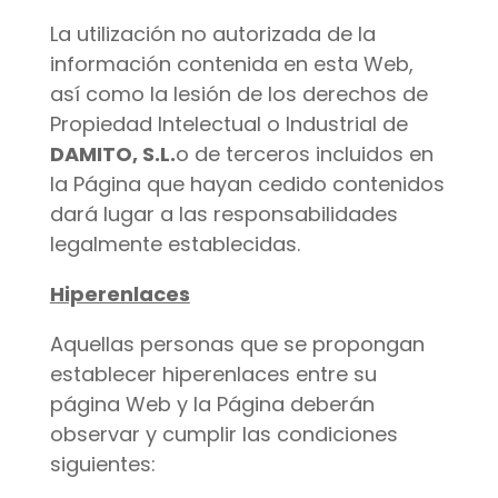
La utilización no autorizada de la
información contenida en esta Web,
así como la lesión de los derechos de
Propiedad Intelectual o Industrial de
DAMITO, S.L.
o de terceros incluidos en
la Página que hayan cedido contenidos
dará lugar a las responsabilidades
legalmente establecidas.
Hiperenlaces
Aquellas personas que se propongan
establecer hiperenlaces entre su
página Web y la Página deberán
observar y cumplir las condiciones
siguientes: