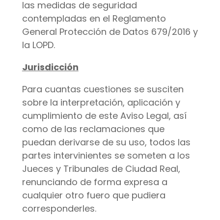
las medidas de seguridad
contempladas en el Reglamento
General Protección de Datos 679/2016 y
la LOPD.
Jurisdicción
Para cuantas cuestiones se susciten
sobre la interpretación, aplicación y
cumplimiento de este Aviso Legal, así
como de las reclamaciones que
puedan derivarse de su uso, todos las
partes intervinientes se someten a los
Jueces y Tribunales de Ciudad Real,
renunciando de forma expresa a
cualquier otro fuero que pudiera
corresponderles.