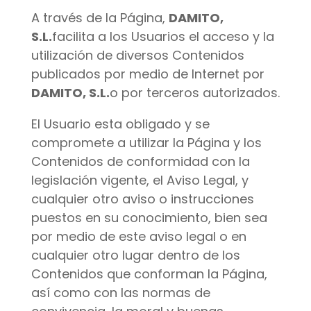
A través de la Página,
DAMITO,
S.L.
facilita a los Usuarios el acceso y la
utilización de diversos Contenidos
publicados por medio de Internet por
DAMITO, S.L.
o por terceros autorizados.
El Usuario esta obligado y se
compromete a utilizar la Página y los
Contenidos de conformidad con la
legislación vigente, el Aviso Legal, y
cualquier otro aviso o instrucciones
puestos en su conocimiento, bien sea
por medio de este aviso legal o en
cualquier otro lugar dentro de los
Contenidos que conforman la Página,
así como con las normas de