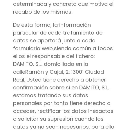
determinada y concreta que motiva el
recabo de los mismos.
De esta forma, la información
particular de cada tratamiento de
datos se aportará junto a cada
formulario web,siendo común a todos
ellos el responsable del fichero:
DAMITO, S.L. domiciliado en la
calleRamón y Cajal, 2. 13001 Ciudad
Real. Usted tiene derecho a obtener
confirmación sobre si en DAMITO, S.L.,
estamos tratando sus datos
personales por tanto tiene derecho a
acceder, rectificar los datos inexactos
o solicitar su supresión cuando los
datos ya no sean necesarios, para ello