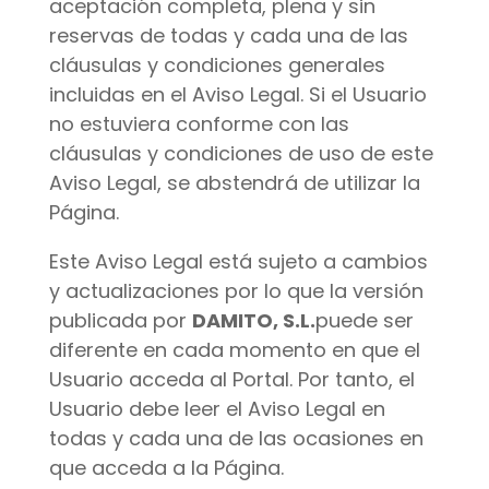
aceptación completa, plena y sin
reservas de todas y cada una de las
cláusulas y condiciones generales
incluidas en el Aviso Legal. Si el Usuario
no estuviera conforme con las
cláusulas y condiciones de uso de este
Aviso Legal, se abstendrá de utilizar la
Página.
Este Aviso Legal está sujeto a cambios
y actualizaciones por lo que la versión
publicada por
DAMITO, S.L.
puede ser
diferente en cada momento en que el
Usuario acceda al Portal. Por tanto, el
Usuario debe leer el Aviso Legal en
todas y cada una de las ocasiones en
que acceda a la Página.