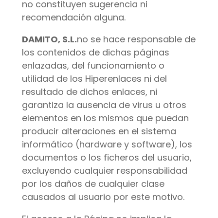
no constituyen sugerencia ni
recomendación alguna.
DAMITO, S.L.
no se hace responsable de
los contenidos de dichas páginas
enlazadas, del funcionamiento o
utilidad de los Hiperenlaces ni del
resultado de dichos enlaces, ni
garantiza la ausencia de virus u otros
elementos en los mismos que puedan
producir alteraciones en el sistema
informático (hardware y software), los
documentos o los ficheros del usuario,
excluyendo cualquier responsabilidad
por los daños de cualquier clase
causados al usuario por este motivo.