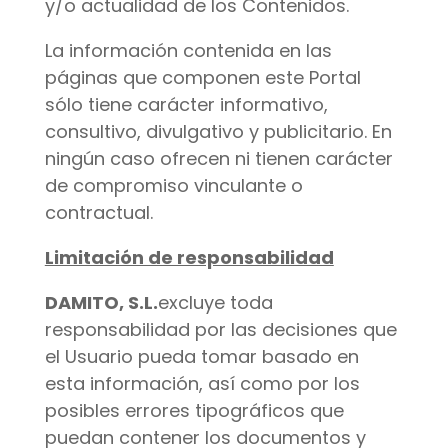
y/o actualidad de los Contenidos.
La información contenida en las
páginas que componen este Portal
sólo tiene carácter informativo,
consultivo, divulgativo y publicitario. En
ningún caso ofrecen ni tienen carácter
de compromiso vinculante o
contractual.
Limitación de responsabilidad
DAMITO, S.L.
excluye toda
responsabilidad por las decisiones que
el Usuario pueda tomar basado en
esta información, así como por los
posibles errores tipográficos que
puedan contener los documentos y