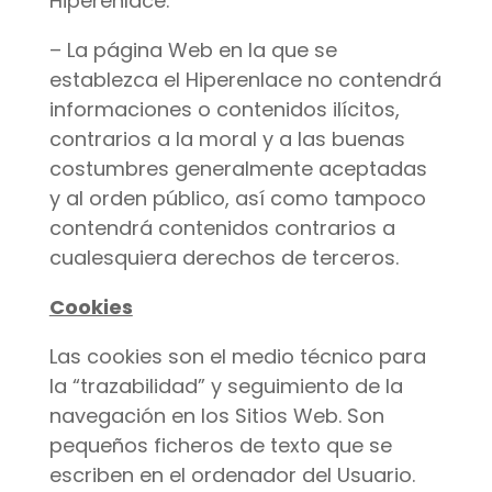
Hiperenlace.
– La página Web en la que se
establezca el Hiperenlace no contendrá
informaciones o contenidos ilícitos,
contrarios a la moral y a las buenas
costumbres generalmente aceptadas
y al orden público, así como tampoco
contendrá contenidos contrarios a
cualesquiera derechos de terceros.
Cookies
Las cookies son el medio técnico para
la “trazabilidad” y seguimiento de la
navegación en los Sitios Web. Son
pequeños ficheros de texto que se
escriben en el ordenador del Usuario.