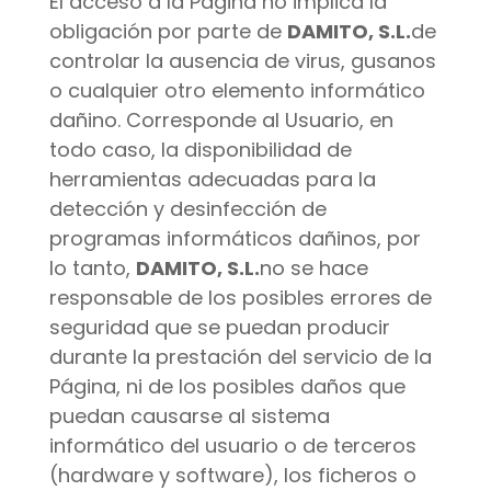
El acceso a la Página no implica la
obligación por parte de
DAMITO, S.L.
de
controlar la ausencia de virus, gusanos
o cualquier otro elemento informático
dañino. Corresponde al Usuario, en
todo caso, la disponibilidad de
herramientas adecuadas para la
detección y desinfección de
programas informáticos dañinos, por
lo tanto,
DAMITO, S.L.
no se hace
responsable de los posibles errores de
seguridad que se puedan producir
durante la prestación del servicio de la
Página, ni de los posibles daños que
puedan causarse al sistema
informático del usuario o de terceros
(hardware y software), los ficheros o