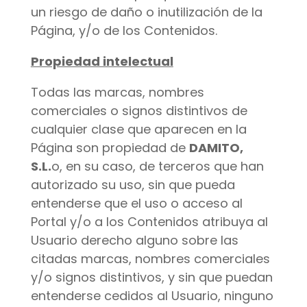
un riesgo de daño o inutilización de la
Página, y/o de los Contenidos.
Propiedad intelectual
Todas las marcas, nombres
comerciales o signos distintivos de
cualquier clase que aparecen en la
Página son propiedad de
DAMITO,
S.L.
o, en su caso, de terceros que han
autorizado su uso, sin que pueda
entenderse que el uso o acceso al
Portal y/o a los Contenidos atribuya al
Usuario derecho alguno sobre las
citadas marcas, nombres comerciales
y/o signos distintivos, y sin que puedan
entenderse cedidos al Usuario, ninguno