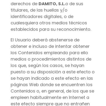
derechos de
DAMITO, S.L.
o de sus
titulares, de las huellas y/o
identificadores digitales, o de
cualesquiera otros medios técnicos
establecidos para su reconocimiento.
El Usuario deberá abstenerse de
obtener e incluso de intentar obtener
los Contenidos empleando para ello
medios o procedimientos distintos de
los que, según los casos, se hayan
puesto a su disposición a este efecto o
se hayan indicado a este efecto en las
páginas Web donde se encuentren los
Contenidos o, en general, de los que se
empleen habitualmente en Internet a
este efecto siempre que no entrañen