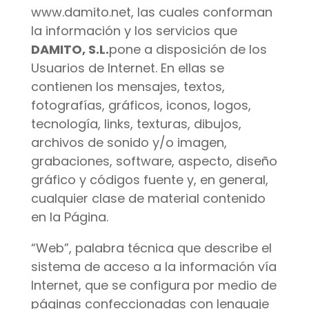
www.damito.net, las cuales conforman
la información y los servicios que
DAMITO, S.L.
pone a disposición de los
Usuarios de Internet. En ellas se
contienen los mensajes, textos,
fotografías, gráficos, iconos, logos,
tecnología, links, texturas, dibujos,
archivos de sonido y/o imagen,
grabaciones, software, aspecto, diseño
gráfico y códigos fuente y, en general,
cualquier clase de material contenido
en la Página.
“Web”, palabra técnica que describe el
sistema de acceso a la información vía
Internet, que se configura por medio de
páginas confeccionadas con lenguaje