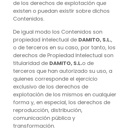
de los derechos de explotación que
existen o puedan existir sobre dichos
Contenidos.
De igual modo los Contenidos son
propiedad intelectual de
DAMITO, S.L.
,
o de terceros en su caso, por tanto, los
derechos de Propiedad Intelectual son
titularidad de
DAMITO, S.L.
o de
terceros que han autorizado su uso, a
quienes corresponde el ejercicio
exclusivo de los derechos de
explotación de los mismos en cualquier
forma y, en especial, los derechos de
reproducción, distribución,
comunicación pública y
transformación.