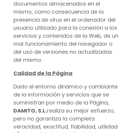
documentos almacenados en el
mismo, como consecuencia de la
presencia de virus en el ordenador del
usuario utilizado para la conexión a los
servicios y contenidos de la Web, de un
mal funcionamiento del navegador o
del uso de versiones no actualizadas
del mismo.
Calidad de la Página
Dado el entorno dinámico y cambiante
de la información y servicios que se
suministran por medio de la Página,
DAMITO, S.L.
realiza su mejor esfuerzo,
pero no garantiza la completa
veracidad, exactitud, fiabilidad, utilidad