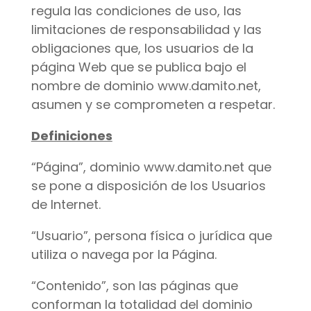
regula las condiciones de uso, las
limitaciones de responsabilidad y las
obligaciones que, los usuarios de la
página Web que se publica bajo el
nombre de dominio www.damito.net,
asumen y se comprometen a respetar.
Definiciones
“Página”, dominio www.damito.net que
se pone a disposición de los Usuarios
de Internet.
“Usuario”, persona física o jurídica que
utiliza o navega por la Página.
“Contenido”, son las páginas que
conforman la totalidad del dominio