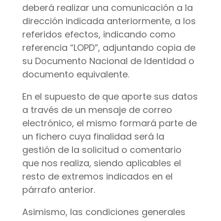
deberá realizar una comunicación a la
dirección indicada anteriormente, a los
referidos efectos, indicando como
referencia “LOPD”, adjuntando copia de
su Documento Nacional de Identidad o
documento equivalente.
En el supuesto de que aporte sus datos
a través de un mensaje de correo
electrónico, el mismo formará parte de
un fichero cuya finalidad será la
gestión de la solicitud o comentario
que nos realiza, siendo aplicables el
resto de extremos indicados en el
párrafo anterior.
Asimismo, las condiciones generales