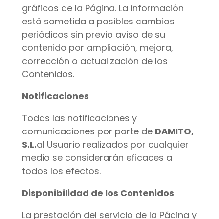
gráficos de la Página. La información
está sometida a posibles cambios
periódicos sin previo aviso de su
contenido por ampliación, mejora,
corrección o actualización de los
Contenidos.
Notificaciones
Todas las notificaciones y
comunicaciones por parte de
DAMITO,
S.L.
al Usuario realizados por cualquier
medio se considerarán eficaces a
todos los efectos.
Disponibilidad de los Contenidos
La prestación del servicio de la Página y