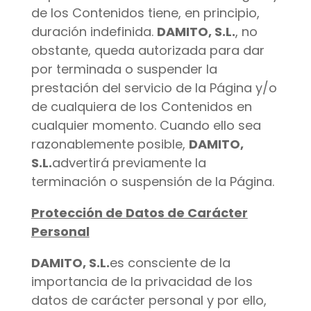
de los Contenidos tiene, en principio,
duración indefinida.
DAMITO, S.L.
, no
obstante, queda autorizada para dar
por terminada o suspender la
prestación del servicio de la Página y/o
de cualquiera de los Contenidos en
cualquier momento. Cuando ello sea
razonablemente posible,
DAMITO,
S.L.
advertirá previamente la
terminación o suspensión de la Página.
Protección de Datos de Carácter
Personal
DAMITO, S.L.
es consciente de la
importancia de la privacidad de los
datos de carácter personal y por ello,