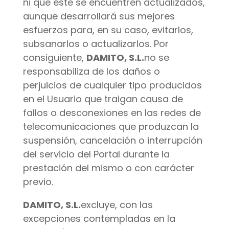
ni que éste se encuentren actualizados,
aunque desarrollará sus mejores
esfuerzos para, en su caso, evitarlos,
subsanarlos o actualizarlos. Por
consiguiente,
DAMITO, S.L.
no se
responsabiliza de los daños o
perjuicios de cualquier tipo producidos
en el Usuario que traigan causa de
fallos o desconexiones en las redes de
telecomunicaciones que produzcan la
suspensión, cancelación o interrupción
del servicio del Portal durante la
prestación del mismo o con carácter
previo.
DAMITO, S.L.
excluye, con las
excepciones contempladas en la