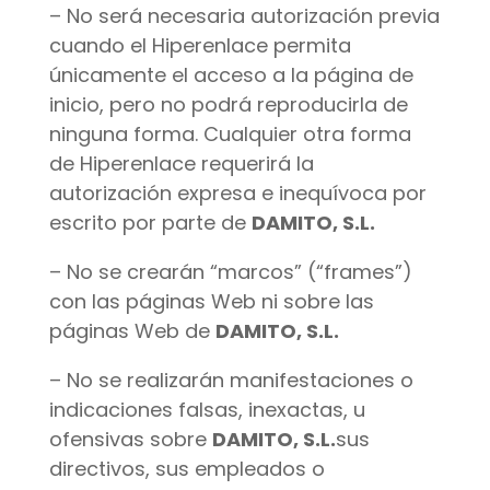
– No será necesaria autorización previa
cuando el Hiperenlace permita
únicamente el acceso a la página de
inicio, pero no podrá reproducirla de
ninguna forma. Cualquier otra forma
de Hiperenlace requerirá la
autorización expresa e inequívoca por
escrito por parte de
DAMITO, S.L.
– No se crearán “marcos” (“frames”)
con las páginas Web ni sobre las
páginas Web de
DAMITO, S.L.
– No se realizarán manifestaciones o
indicaciones falsas, inexactas, u
ofensivas sobre
DAMITO, S.L.
sus
directivos, sus empleados o