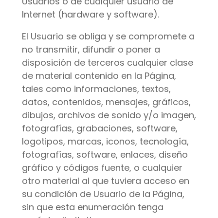
Usuarios o de cualquier usuario de
Internet (hardware y software).
El Usuario se obliga y se compromete a
no transmitir, difundir o poner a
disposición de terceros cualquier clase
de material contenido en la Página,
tales como informaciones, textos,
datos, contenidos, mensajes, gráficos,
dibujos, archivos de sonido y/o imagen,
fotografías, grabaciones, software,
logotipos, marcas, iconos, tecnología,
fotografías, software, enlaces, diseño
gráfico y códigos fuente, o cualquier
otro material al que tuviera acceso en
su condición de Usuario de la Página,
sin que esta enumeración tenga