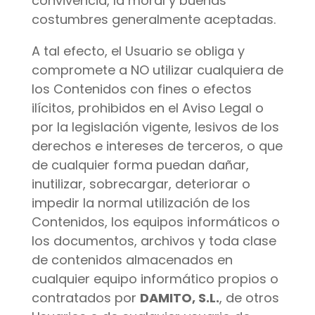
convivencia, la moral y buenas
costumbres generalmente aceptadas.
A tal efecto, el Usuario se obliga y
compromete a NO utilizar cualquiera de
los Contenidos con fines o efectos
ilícitos, prohibidos en el Aviso Legal o
por la legislación vigente, lesivos de los
derechos e intereses de terceros, o que
de cualquier forma puedan dañar,
inutilizar, sobrecargar, deteriorar o
impedir la normal utilización de los
Contenidos, los equipos informáticos o
los documentos, archivos y toda clase
de contenidos almacenados en
cualquier equipo informático propios o
contratados por
DAMITO, S.L.
, de otros