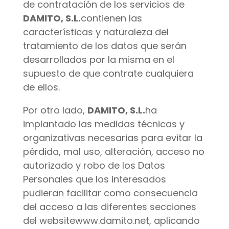
de contratación de los servicios de
DAMITO, S.L.
contienen las
características y naturaleza del
tratamiento de los datos que serán
desarrollados por la misma en el
supuesto de que contrate cualquiera
de ellos.
Por otro lado,
DAMITO, S.L.
ha
implantado las medidas técnicas y
organizativas necesarias para evitar la
pérdida, mal uso, alteración, acceso no
autorizado y robo de los Datos
Personales que los interesados
pudieran facilitar como consecuencia
del acceso a las diferentes secciones
del websitewww.damito.net, aplicando