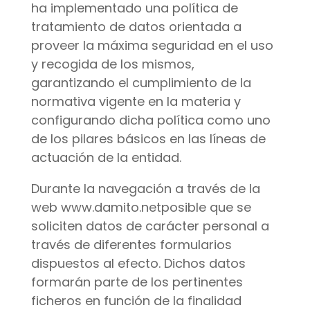
ha implementado una política de
tratamiento de datos orientada a
proveer la máxima seguridad en el uso
y recogida de los mismos,
garantizando el cumplimiento de la
normativa vigente en la materia y
configurando dicha política como uno
de los pilares básicos en las líneas de
actuación de la entidad.
Durante la navegación a través de la
web www.damito.netposible que se
soliciten datos de carácter personal a
través de diferentes formularios
dispuestos al efecto. Dichos datos
formarán parte de los pertinentes
ficheros en función de la finalidad