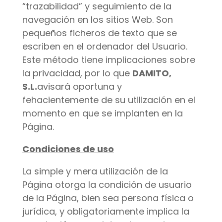
“trazabilidad” y seguimiento de la
navegación en los sitios Web. Son
pequeños ficheros de texto que se
escriben en el ordenador del Usuario.
Este método tiene implicaciones sobre
la privacidad, por lo que
DAMITO,
S.L.
avisará oportuna y
fehacientemente de su utilización en el
momento en que se implanten en la
Página.
Condiciones de uso
La simple y mera utilización de la
Página otorga la condición de usuario
de la Página, bien sea persona física o
jurídica, y obligatoriamente implica la