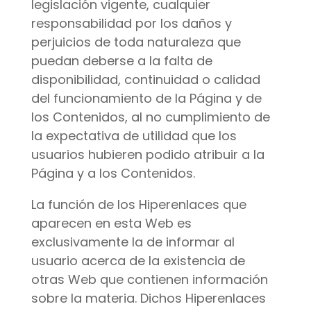
legislación vigente, cualquier
responsabilidad por los daños y
perjuicios de toda naturaleza que
puedan deberse a la falta de
disponibilidad, continuidad o calidad
del funcionamiento de la Página y de
los Contenidos, al no cumplimiento de
la expectativa de utilidad que los
usuarios hubieren podido atribuir a la
Página y a los Contenidos.
La función de los Hiperenlaces que
aparecen en esta Web es
exclusivamente la de informar al
usuario acerca de la existencia de
otras Web que contienen información
sobre la materia. Dichos Hiperenlaces