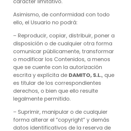
carácter limitativo.
Asimismo, de conformidad con todo
ello, el Usuario no podrá:
– Reproducir, copiar, distribuir, poner a
disposición o de cualquier otra forma
comunicar públicamente, transformar
o modificar los Contenidos, a menos
que se cuente con la autorización
escrita y explícita de
DAMITO, S.L.
, que
es titular de los correspondientes
derechos, o bien que ello resulte
legalmente permitido.
– Suprimir, manipular o de cualquier
forma alterar el “copyright” y demás
datos identificativos de la reserva de