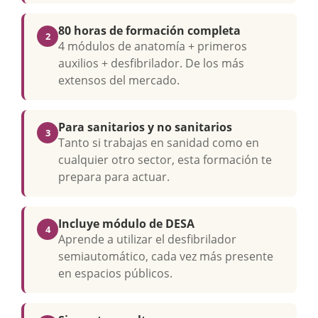
80 horas de formación completa
2
4 módulos de anatomía + primeros
auxilios + desfibrilador. De los más
extensos del mercado.
Para sanitarios y no sanitarios
3
Tanto si trabajas en sanidad como en
cualquier otro sector, esta formación te
prepara para actuar.
Incluye módulo de DESA
4
Aprende a utilizar el desfibrilador
semiautomático, cada vez más presente
en espacios públicos.