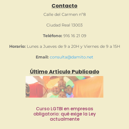
Contacto
Calle del Carmen nº8
Ciudad Real 13003
Teléfono:
916 16 21 09
Horario:
Lunes a Jueves de 9 a 20H y Viernes de 9 a 15H
Email:
consulta@damito.net
Último Artículo Publicado
Curso LGTBI en empresas
obligatorio: qué exige la Ley
actualmente