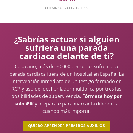
ALUMNOS SATISFECHOS
¿Sabrías actuar si alguien
sufriera una parada
cardíaca delante de ti?
Cada año, más de 30.000 personas sufren una
parada cardíaca fuera de un hospital en España. La
intervención inmediata de un testigo formado en
RCP y uso del desfibrilador multiplica por tres las
posibilidades de supervivencia.
Fórmate hoy por
solo 49€
y prepárate para marcar la diferencia
cuando más importa.
QUIERO APRENDER PRIMEROS AUXILIOS