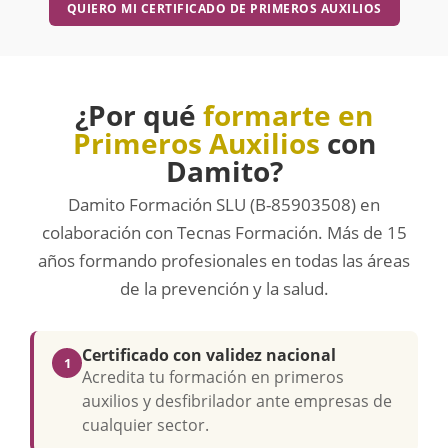
QUIERO MI CERTIFICADO DE PRIMEROS AUXILIOS
¿Por qué
formarte en
Primeros Auxilios
con
Damito?
Damito Formación SLU (B-85903508) en
colaboración con Tecnas Formación. Más de 15
años formando profesionales en todas las áreas
de la prevención y la salud.
Certificado con validez nacional
1
Acredita tu formación en primeros
auxilios y desfibrilador ante empresas de
cualquier sector.