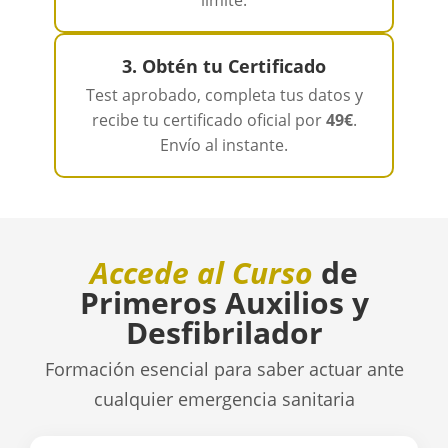
límite.
3. Obtén tu Certificado
Test aprobado, completa tus datos y
recibe tu certificado oficial por
49€
.
Envío al instante.
Accede al Curso
de
Primeros Auxilios y
Desfibrilador
Formación esencial para saber actuar ante
cualquier emergencia sanitaria