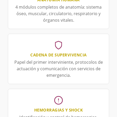
4 módulos completos de anatomía: sistema
óseo, muscular, circulatorio, respiratorio y
órganos vitales.
CADENA DE SUPERVIVENCIA
Papel del primer interviniente, protocolos de
actuación y comunicación con servicios de
emergencia.
HEMORRAGIAS Y SHOCK