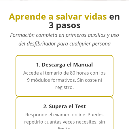
Aprende a salvar vidas
en
3 pasos
Formación completa en primeros auxilios y uso
del desfibrilador para cualquier persona
1. Descarga el Manual
Accede al temario de 80 horas con los
9 módulos formativos. Sin coste ni
registro.
2. Supera el Test
Responde el examen online. Puedes
repetirlo cuantas veces necesites, sin