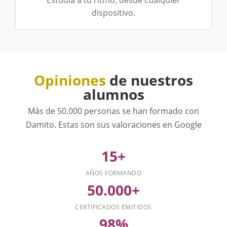
dispositivo.
Opiniones
de nuestros
alumnos
Más de 50.000 personas se han formado con
Damito. Estas son sus valoraciones en Google
15+
AÑOS FORMANDO
50.000+
CERTIFICADOS EMITIDOS
98%