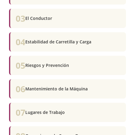
03
El Conductor
04
Estabilidad de Carretilla y Carga
05
Riesgos y Prevención
06
Mantenimiento de la Máquina
07
Lugares de Trabajo