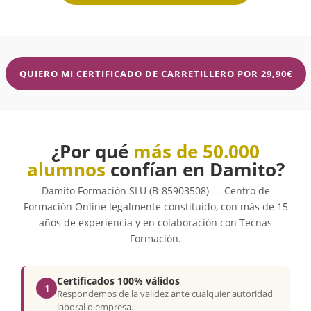
QUIERO MI CERTIFICADO DE CARRETILLERO POR 29,90€
¿Por qué
más de 50.000
alumnos
confían en Damito?
Damito Formación SLU (B-85903508) — Centro de
Formación Online legalmente constituido, con más de 15
años de experiencia y en colaboración con Tecnas
Formación.
Certificados 100% válidos
1
Respondemos de la validez ante cualquier autoridad
laboral o empresa.