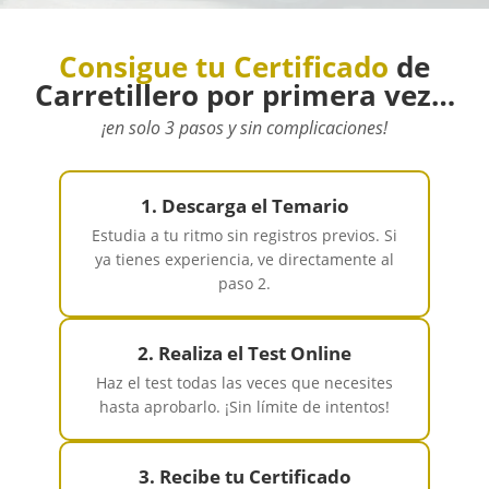
Consigue tu Certificado
de
Carretillero
por primera vez…
¡en solo 3 pasos y sin complicaciones!
1. Descarga el Temario
Estudia a tu ritmo sin registros previos. Si
ya tienes experiencia, ve directamente al
paso 2.
2. Realiza el Test Online
Haz el test todas las veces que necesites
hasta aprobarlo. ¡Sin límite de intentos!
3. Recibe tu Certificado