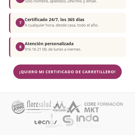
Solo nombre, apellidos, DNI/NIE y email.
Certificado 24/7, los 365 días
7
A cualquier hora, desde casa, todo el año.
Atención personalizada
8
916 16 21 09, de lunes a viernes.
¡QUIERO MI CERTIFICADO DE CARRETILLERO!