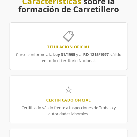
Características
sobre la
formación de Carretillero
📋
TITULACIÓN OFICIAL
Curso conforme a la
Ley 31/1995
y al
RD 1215/1997
, válido
en todo el territorio Nacional.
⭐
CERTIFICADO OFICIAL
Certificado válido frente a Inspecciones de Trabajo y
autoridades laborales.