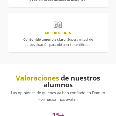
📖
METODOLOGÍA
Contenido ameno y claro.
Supera el test de
autoevaluación para obtener tu certificado.
Valoraciones
de nuestros
alumnos
Las opiniones de quienes ya han confiado en Damito
Formación nos avalan
15+