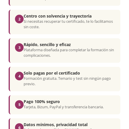
Centro con solvencia y trayectoria
2
Si necesitas recuperar tu certificado, te lo facilitamos
sin coste.
Rápido, sencillo y eficaz
3
Plataforma diseñada para completar la formación sin
complicaciones.
Solo pagas por el certificado
4
Formación gratuita. Temario y test sin ningún pago
previo.
Pago 100% seguro
5
Tarjeta, Bizum, PayPal y transferencia bancaria.
Datos mínimos, privacidad total
6