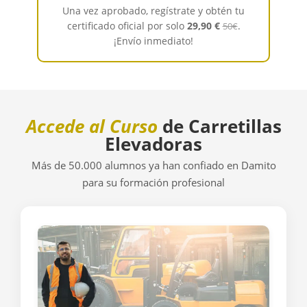
Una vez aprobado, regístrate y obtén tu
certificado oficial por solo
29,90 €
.
50€
¡Envío inmediato!
Accede al Curso
de Carretillas
Elevadoras
Más de 50.000 alumnos ya han confiado en Damito
para su formación profesional