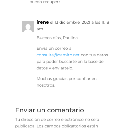
puedo recuperr
irene
el 13 diciembre, 2021 a las 11:18
am
Buenos días, Paulina.
Envía un correo a
consulta@damito.net
con tus datos
para poder buscarte en la base de
datos y enviartelo.
Muchas gracias por confiar en
nosotros.
Enviar un comentario
Tu dirección de correo electrónico no será
publicada.
Los campos obligatorios están