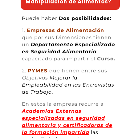
Manipulación de Alimentos?
Puede haber
Dos posibilidades:
1.
Empresas de Alimentación
que por sus Dimensiones tienen
un
Departamento Especializado
en Seguridad Alimentaria
capacitado para impartir el
Curso.
2.
PYMES
que tienen entre sus
Objetivos
Mejorar la
Empleabilidad en las Entrevistas
de Trabajo
.
En estos la empresa recurre a
Academias Externas
especializadas en seguridad
alimentaria y certificadoras de
la formación impartida
las