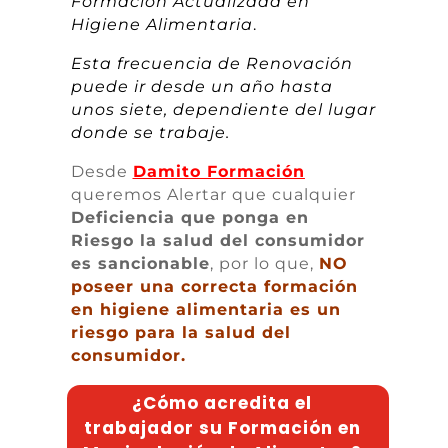
Formación Actualizada en
Higiene Alimentaria
.
Esta frecuencia de Renovación
puede ir desde un año hasta
unos siete, dependiente del lugar
donde se trabaje.
Desde
Damito Formación
queremos Alertar que cualquier
Deficiencia que ponga en
Riesgo la salud del consumidor
es sancionable
, por lo que,
NO
poseer una correcta formación
en higiene alimentaria es un
riesgo para la salud del
consumidor.
¿Cómo acredita el
trabajador su Formación en