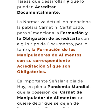
Tareas que desarrollan
y
que lo
puedan
Acreditar
Documentalmente.
La Normativa Actual, no menciona
la pablara Carnet ni Certificado,
pero sí menciona la
Formación y
la Obligación de acreditarla
con
algún tipo de Documento, por lo
tanto
,
la Formación de los
Manipuladores de Alimentos
con su correspondiente
Acreditación SÍ que son
Obligatorios.
Es importante Señalar a día de
Hoy, en plena
Pandemia Mundial
,
que la posesión del
Carnet de
Manipulador de Alimentos
no
quiere decir que se dejen de