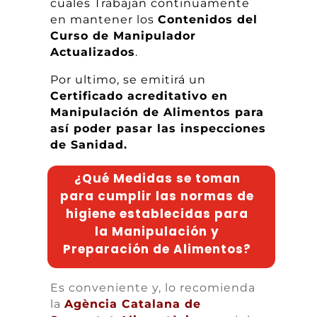
cuales Trabajan continuamente
en mantener los
Contenidos del
Curso de Manipulador
Actualizados
.
Por ultimo, se emitirá un
Certificado acreditativo en
Manipulación de Alimentos para
así poder pasar las inspecciones
de Sanidad.
¿Qué Medidas se toman
para cumplir las normas de
higiene establecidas para
la Manipulación y
Preparación de Alimentos?
Es conveniente y, lo recomienda
la
Agència Catalana de