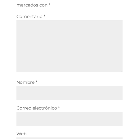
marcados con
*
Comentario
*
Nombre
*
Correo electrónico
*
Web