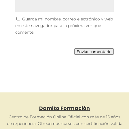
Guarda mi nombre, correo electrónico y web
en este navegador para la próxima vez que
comente.
Enviar comentario
Damito Formación
Centro de Formación Online Oficial con más de 15 años
de experiencia. Ofrecemos cursos con certificación válida