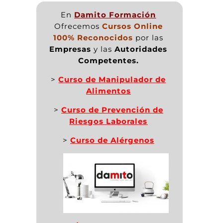
En
Damito Formación
Ofrecemos
Cursos Online
100% Reconocidos
por las
Empresas
y las
Autoridades
Competentes.
>
Curso de Manipulador de
Alimentos
>
Curso de Prevención de
Riesgos Laborales
>
Curso de Alérgenos