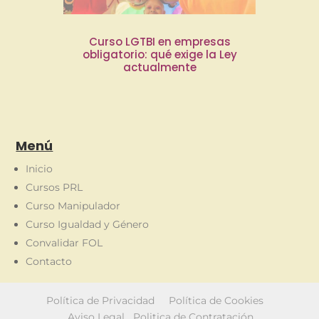
Curso LGTBI en empresas
obligatorio: qué exige la Ley
actualmente
Menú
Inicio
Cursos PRL
Curso Manipulador
Curso Igualdad y Género
Convalidar FOL
Contacto
Política de Privacidad
Política de Cookies
Aviso Legal
Politica de Contratación