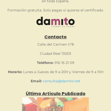
en toda España.
Formación gratuita. Solo pagas si quieres el certificado.
Contacto
Calle del Carmen nº8
Ciudad Real 13003
Teléfono:
916 16 21 09
Horario:
Lunes a Jueves de 9 a 20H y Viernes de 9 a 15H
Email:
consulta@damito.net
Último Artículo Publicado