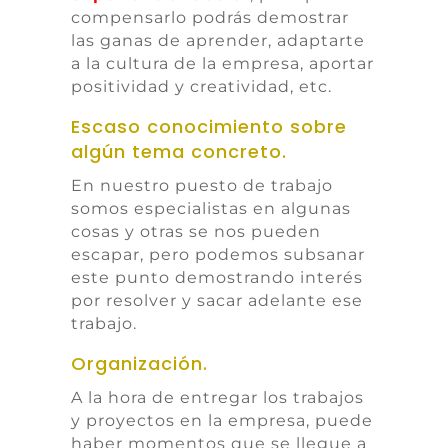
compensarlo podrás demostrar
las ganas de aprender, adaptarte
a la cultura de la empresa, aportar
positividad y creatividad, etc.
Escaso conocimiento sobre
algún tema concreto.
En nuestro puesto de trabajo
somos especialistas en algunas
cosas y otras se nos pueden
escapar, pero podemos subsanar
este punto demostrando interés
por resolver y sacar adelante ese
trabajo.
Organización.
A la hora de entregar los trabajos
y proyectos en la empresa, puede
haber momentos que se llegue a