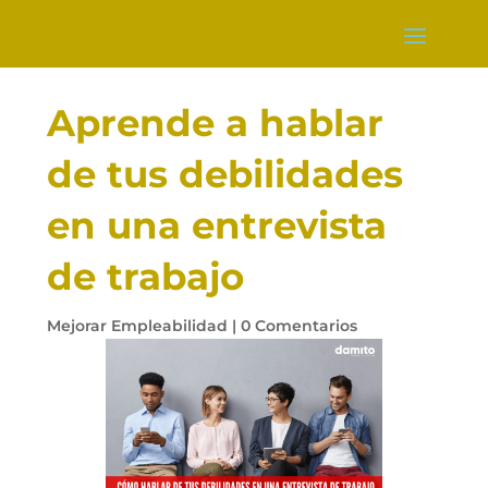
Aprende a hablar
de tus debilidades
en una entrevista
de trabajo
Mejorar Empleabilidad
|
0 Comentarios