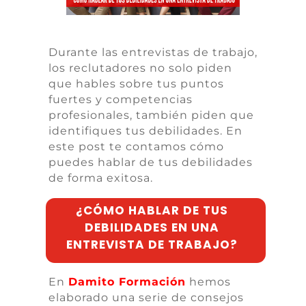
Durante las entrevistas de trabajo,
los reclutadores no solo piden
que hables sobre tus puntos
fuertes y competencias
profesionales, también piden que
identifiques tus debilidades. En
este post te contamos cómo
puedes hablar de tus debilidades
de forma exitosa.
¿CÓMO HABLAR DE TUS
DEBILIDADES EN UNA
ENTREVISTA DE TRABAJO?
En
Damito
Formación
hemos
elaborado una serie de consejos