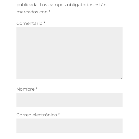
publicada.
Los campos obligatorios están
marcados con
*
Comentario
*
Nombre
*
Correo electrónico
*