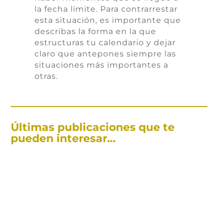
la fecha límite. Para contrarrestar
esta situación, es importante que
describas la forma en la que
estructuras tu calendario y dejar
claro que antepones siempre las
situaciones más importantes a
otras.
Últimas publicaciones que te
pueden interesar…