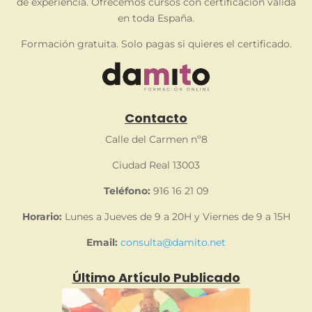
de experiencia. Ofrecemos cursos con certificación válida
en toda España.
Formación gratuita. Solo pagas si quieres el certificado.
Contacto
Calle del Carmen nº8
Ciudad Real 13003
Teléfono:
916 16 21 09
Horario:
Lunes a Jueves de 9 a 20H y Viernes de 9 a 15H
Email:
consulta@damito.net
Último Artículo Publicado