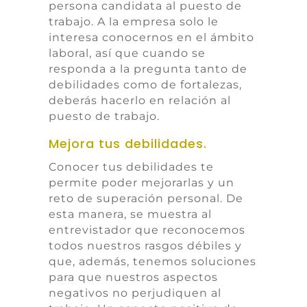
persona candidata al puesto de
trabajo. A la empresa solo le
interesa conocernos en el ámbito
laboral, así que cuando se
responda a la pregunta tanto de
debilidades como de fortalezas,
deberás hacerlo en relación al
puesto de trabajo.
Mejora tus debilidades.
Conocer tus debilidades te
permite poder mejorarlas y un
reto de superación personal. De
esta manera, se muestra al
entrevistador que reconocemos
todos nuestros rasgos débiles y
que, además, tenemos soluciones
para que nuestros aspectos
negativos no perjudiquen al