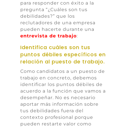
para responder con éxito a la
pregunta “¿Cuáles son tus
debilidades?” que los
reclutadores de una empresa
pueden hacerte durante una
entrevista de trabajo
:
Identifica cuáles son tus
puntos débiles específicos en
relación al puesto de trabajo.
Como candidatos a un puesto de
trabajo en concreto, debemos
identificar los puntos débiles de
acuerdo a la función que vamos a
desempeñar. No es necesario
aportar más información sobre
tus debilidades fuera del
contexto profesional porque
pueden restarte valor como