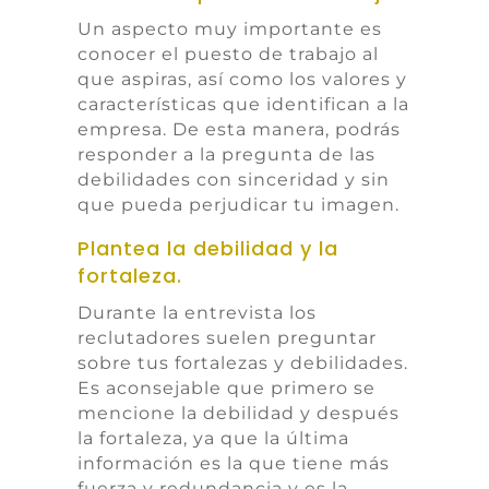
Un aspecto muy importante es
conocer el puesto de trabajo al
que aspiras, así como los valores y
características que identifican a la
empresa. De esta manera, podrás
responder a la pregunta de las
debilidades con sinceridad y sin
que pueda perjudicar tu imagen.
Plantea la debilidad y la
fortaleza.
Durante la entrevista los
reclutadores suelen preguntar
sobre tus fortalezas y debilidades.
Es aconsejable que primero se
mencione la debilidad y después
la fortaleza, ya que la última
información es la que tiene más
fuerza y redundancia y es la