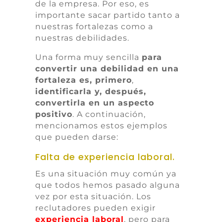
de la empresa. Por eso, es
importante sacar partido tanto a
nuestras fortalezas como a
nuestras debilidades.
Una forma muy sencilla
para
convertir una debilidad en una
fortaleza es, primero
,
identificarla y, después,
convertirla en un aspecto
positivo
. A continuación,
mencionamos estos ejemplos
que pueden darse:
Falta de experiencia laboral.
Es una situación muy común ya
que todos hemos pasado alguna
vez por esta situación. Los
reclutadores pueden exigir
experiencia laboral
, pero para