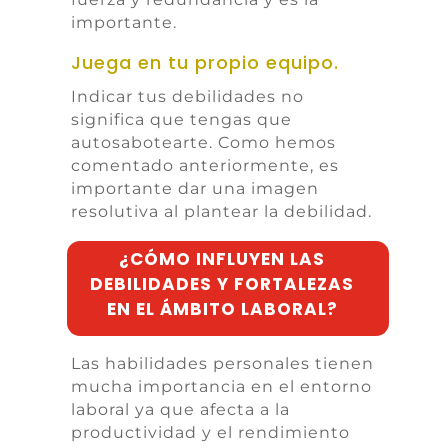
importante.
Juega en tu propio equipo.
Indicar tus debilidades no
significa que tengas que
autosabotearte. Como hemos
comentado anteriormente, es
importante dar una imagen
resolutiva al plantear la debilidad.
¿CÓMO INFLUYEN LAS
DEBILIDADES Y FORTALEZAS
EN EL ÁMBITO LABORAL?
Las habilidades personales tienen
mucha importancia en el entorno
laboral ya que afecta a la
productividad y el rendimiento