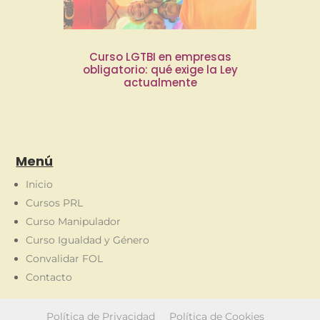
Curso LGTBI en empresas
obligatorio: qué exige la Ley
actualmente
Menú
Inicio
Cursos PRL
Curso Manipulador
Curso Igualdad y Género
Convalidar FOL
Contacto
Política de Privacidad
Política de Cookies