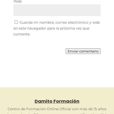
Web
Guarda mi nombre, correo electrónico y web
en este navegador para la próxima vez que
comente.
Enviar comentario
Damito Formación
Centro de Formación Online Oficial con más de 15 años