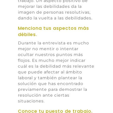
trabajo. Un aspecto positivo de
mejorar las debilidades da la
imagen de personas resolutivas,
dando la vuelta a las debilidades.
Menciona tus aspectos más
débiles.
Durante la entrevista es mucho
mejor no mentir o intentar
ocultar nuestros puntos más
flojos. Es mucho mejor indicar
cuál es la debilidad más relevante
que puede afectar al ámbito
laboral y también plantear la
solución que has encontrado
previamente para demostrar la
resolución ante ciertas
situaciones.
Conoce tu puesto de trabajo.