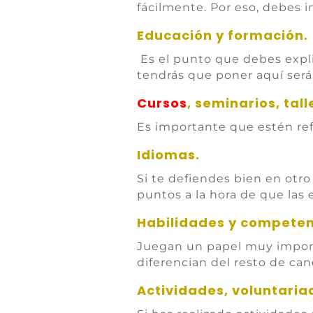
fácilmente. Por eso, debes 
Educación y formación.
Es el punto que debes expli
tendrás que poner aquí será 
Cursos
, seminarios, tall
Es importante que estén ref
Idiomas.
Si te defiendes bien en otro 
puntos a la hora de que las e
Habilidades y competen
Juegan un papel muy importa
diferencian del resto de can
Actividades, voluntaria