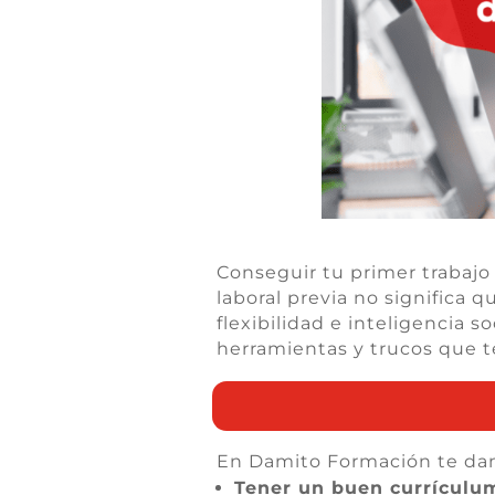
Conseguir tu primer trabajo
laboral previa no significa 
flexibilidad e inteligencia 
herramientas y trucos que t
En
Damito
Formación te damo
Tener un buen currículu