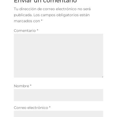
Enviar un comentario
Tu dirección de correo electrónico no será
publicada.
Los campos obligatorios están
marcados con
*
Comentario
*
Nombre
*
Correo electrónico
*