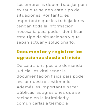
Las empresas deben trabajar para
evitar que se den este tipo de
situaciones. Por tanto, es
importante que los trabajadores
tengan toda la información
necesaria para poder identificar
este tipo de situaciones y que
sepan actuar y solucionarlo.
Documentar y registrar las
agresiones desde el inicio.
De cara a una posible demanda
judicial, es vital tener la
documentación física para poder
avalar nuestro testimonio.
Además, es importante hacer
públicas las agresiones que se
reciben en la intimidad y
comunicarlas a tiempo a