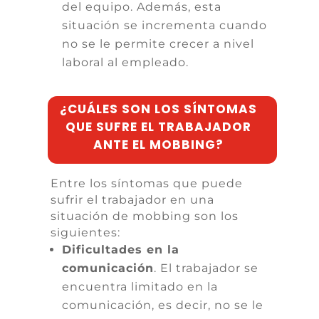
del equipo. Además, esta
situación se incrementa cuando
no se le permite crecer a nivel
laboral al empleado.
¿CUÁLES SON LOS SÍNTOMAS
QUE SUFRE EL TRABAJADOR
ANTE EL MOBBING?
Entre los síntomas que puede
sufrir el trabajador en una
situación de mobbing son los
siguientes:
Dificultades en la
comunicación
. El trabajador se
encuentra limitado en la
comunicación, es decir, no se le