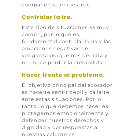
compañeros, amigos, etc.
Controlar la ira.
Este tipo de situaciones es muy
común, por lo que es
fundamental controlar la ira y las
emociones negativas de
venganza porque nos debilita y
nos hace perder la credibilidad.
Hacer frente al problema.
El objetivo principal del acosador
es hacerte sentir débil y callarte
ante estas situaciones. Por lo
tanto, lo que debemos hacer es
protegernos emocionalmente y
defender nuestros derechos y
dignidad y dar respuestas a
nuestras calumnias.