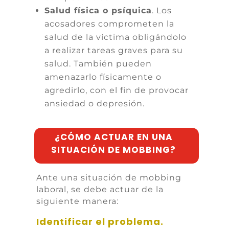
Salud física o psíquica
. Los
acosadores comprometen la
salud de la víctima obligándolo
a realizar tareas graves para su
salud. También pueden
amenazarlo físicamente o
agredirlo, con el fin de provocar
ansiedad o depresión.
¿CÓMO ACTUAR EN UNA
SITUACIÓN DE MOBBING?
Ante una situación de
mobbing
laboral, se debe actuar de la
siguiente manera:
Identificar el problema.