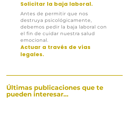
Solicitar la baja laboral.
Antes de permitir que nos
destruya psicológicamente,
debemos pedir la baja laboral con
el fin de cuidar nuestra salud
emocional.
Actuar a través de vías
legales.
Últimas publicaciones que te
pueden interesar…