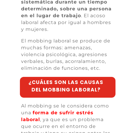
sistemática durante un tiempo
determinado, sobre una persona
en el lugar de trabajo
. El acoso
laboral afecta por igual a hombres
y mujeres.
El mobbing laboral se produce de
muchas formas: amenazas,
violencia psicológica, agresiones
verbales, burlas, acorralamiento,
eliminación de funciones, etc.
¿CUÁLES SON LAS CAUSAS
DEL MOBBING LABORAL?
Al mobbing se le considera como
una
forma de sufrir estrés
laboral
, ya que es un problema
que ocurre en el entorno de