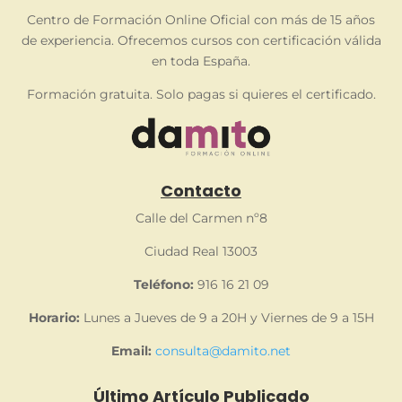
Centro de Formación Online Oficial con más de 15 años
de experiencia. Ofrecemos cursos con certificación válida
en toda España.
Formación gratuita. Solo pagas si quieres el certificado.
Contacto
Calle del Carmen nº8
Ciudad Real 13003
Teléfono:
916 16 21 09
Horario:
Lunes a Jueves de 9 a 20H y Viernes de 9 a 15H
Email:
consulta@damito.net
Último Artículo Publicado