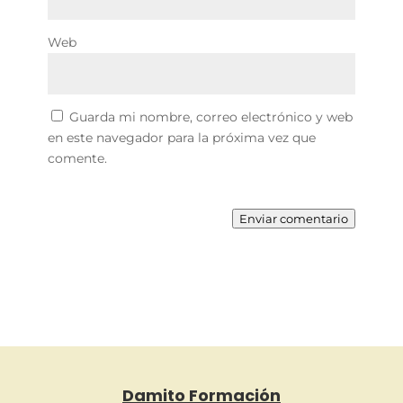
Web
Guarda mi nombre, correo electrónico y web
en este navegador para la próxima vez que
comente.
Enviar comentario
Damito Formación