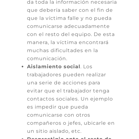
da toda la información necesaria
que debería saber con el fin de
que la víctima falle y no pueda
comunicarse adecuadamente
con el resto del equipo. De esta
manera, la víctima encontrará
muchas dificultades en la
comunicación.
Aislamiento social
. Los
trabajadores pueden realizar
una serie de acciones para
evitar que el trabajador tenga
contactos sociales. Un ejemplo
es impedir que pueda
comunicarse con otros
compañeros o jefes, ubicarle en
un sitio aislado, etc.