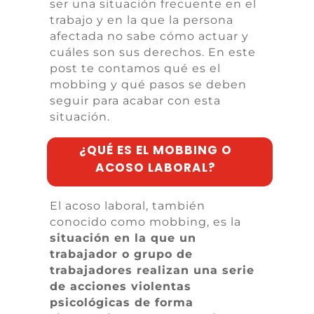
ser una situación frecuente en el
trabajo y en la que la persona
afectada no sabe cómo actuar y
cuáles son sus derechos. En este
post te contamos qué es el
mobbing
y qué pasos se deben
seguir para acabar con esta
situación.
¿QUÉ ES EL MOBBING O
ACOSO LABORAL?
El acoso laboral, también
conocido como mobbing, es la
situación en la que un
trabajador o grupo de
trabajadores realizan una serie
de acciones violentas
psicológicas de forma