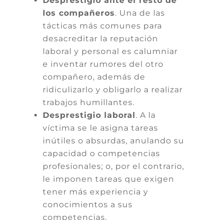
Desprestigio ante el resto de
los compañeros
. Una de las
tácticas más comunes para
desacreditar la reputación
laboral y personal es calumniar
e inventar rumores del otro
compañero, además de
ridiculizarlo y obligarlo a realizar
trabajos humillantes.
Desprestigio laboral
. A la
víctima se le asigna tareas
inútiles o absurdas, anulando su
capacidad o competencias
profesionales; o, por el contrario,
le imponen tareas que exigen
tener más experiencia y
conocimientos a sus
competencias.