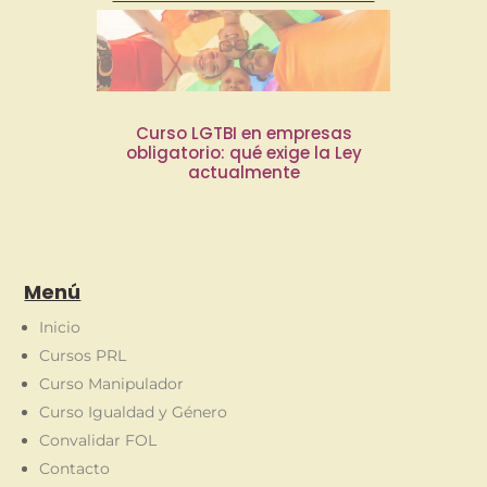
Curso LGTBI en empresas
obligatorio: qué exige la Ley
actualmente
Menú
Inicio
Cursos PRL
Curso Manipulador
Curso Igualdad y Género
Convalidar FOL
Contacto