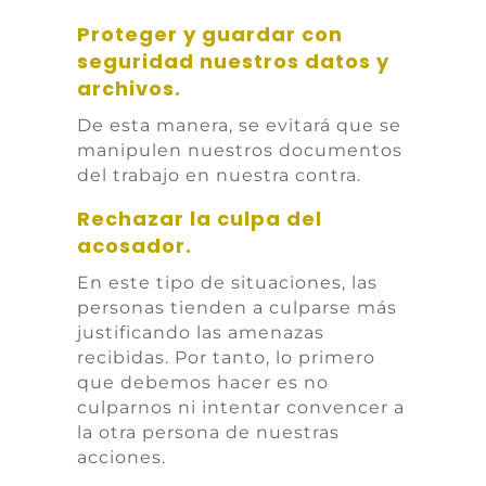
Proteger y guardar con
seguridad nuestros datos y
archivos.
De esta manera, se evitará que se
manipulen nuestros documentos
del trabajo en nuestra contra.
Rechazar la culpa del
acosador.
En este tipo de situaciones, las
personas tienden a culparse más
justificando las amenazas
recibidas. Por tanto, lo primero
que debemos hacer es no
culparnos ni intentar convencer a
la otra persona de nuestras
acciones.