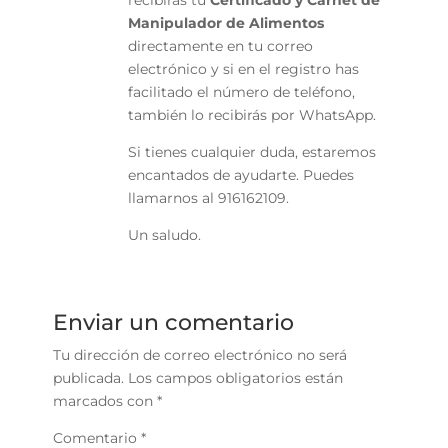
Manipulador de Alimentos
directamente en tu correo
electrónico y si en el registro has
facilitado el número de teléfono,
también lo recibirás por WhatsApp.
Si tienes cualquier duda, estaremos
encantados de ayudarte. Puedes
llamarnos al 916162109.
Un saludo.
Enviar un comentario
Tu dirección de correo electrónico no será
publicada.
Los campos obligatorios están
marcados con
*
Comentario
*