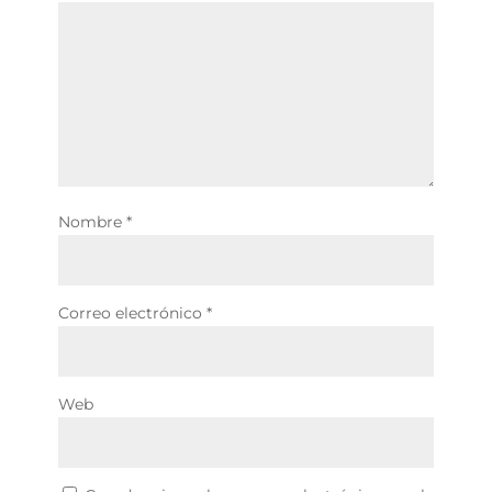
Nombre
*
Correo electrónico
*
Web