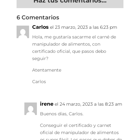
Haz tus comentarios…
6 Comentarios
Carlos
el 23 marzo, 2023 a las 6:23 pm
Hola, me gustaría sacarme el carné de
manipulador de alimentos, con
certificado oficial, que pasos debo
seguir?
Atentamente
Carlos
irene
el 24 marzo, 2023 a las 8:23 am
Buenos días, Carlos.
Conseguir el certificado y carnet
oficial de manipulador de alimentos
es super fácil. Los pasos que debes de