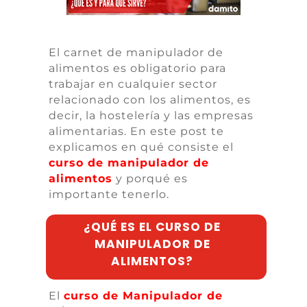
El carnet de manipulador de
alimentos es obligatorio para
trabajar en cualquier sector
relacionado con los alimentos, es
decir, la hostelería y las empresas
alimentarias. En este post te
explicamos en qué consiste el
curso de manipulador de
alimentos
y porqué es
importante tenerlo.
¿QUÉ ES EL CURSO DE
MANIPULADOR DE
ALIMENTOS?
El
curso de Manipulador de