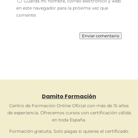
Guarda mi nombre, correo electrónico y web
en este navegador para la próxima vez que
comente.
Enviar comentario
Damito Formación
Centro de Formación Online Oficial con más de 15 años
de experiencia. Ofrecemos cursos con certificación válida
en toda España.
Formación gratuita. Solo pagas si quieres el certificado.