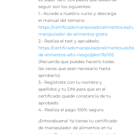
seguir son los siguientes:
1.- Accede a nuestro curso y descarga
el manual del temario:
https://certificadomanipuladoralimentos.es/c
manipulador-de-alimentos-gratis
2.- Realiza el test y apruébalo:
https://certificadomanipuladoralimentos.es/t
de-alimentos-alto-riesgo/pkm7b/105
(Recuerda que puedes hacerlo todas
las veces que sean necesario hasta
aprobarlo).
3.- Regístrate con tu nombre y
apellidos y tu DNI para que en el
certificado quede constancia de tu
aprobado.
4.- Realiza el pago 100% seguro.
¡Enhorabuena! Ya tienes tu certificado
de manipulador de alimentos en tu