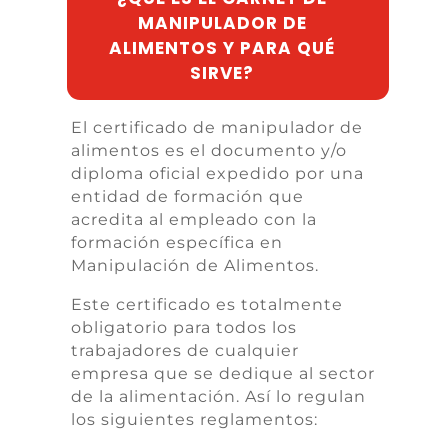
MANIPULADOR DE
ALIMENTOS Y PARA QUÉ
SIRVE?
El certificado de manipulador de
alimentos es el documento y/o
diploma oficial expedido por una
entidad de formación que
acredita al empleado con la
formación específica en
Manipulación de Alimentos.
Este certificado es totalmente
obligatorio para todos los
trabajadores de cualquier
empresa que se dedique al sector
de la alimentación. Así lo regulan
los siguientes reglamentos: