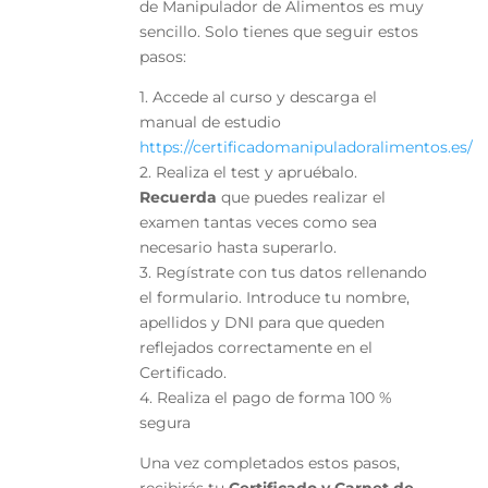
de Manipulador de Alimentos es muy
sencillo. Solo tienes que seguir estos
pasos:
1. Accede al curso y descarga el
manual de estudio
https://certificadomanipuladoralimentos.es/
2. Realiza el test y apruébalo.
Recuerda
que puedes realizar el
examen tantas veces como sea
necesario hasta superarlo.
3. Regístrate con tus datos rellenando
el formulario. Introduce tu nombre,
apellidos y DNI para que queden
reflejados correctamente en el
Certificado.
4. Realiza el pago de forma 100 %
segura
Una vez completados estos pasos,
recibirás tu
Certificado y Carnet de