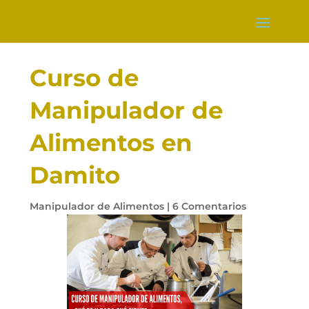
Curso de
Manipulador de
Alimentos en
Damito
Manipulador de Alimentos
|
6 Comentarios