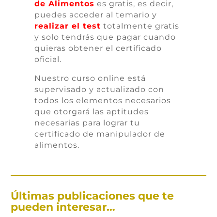
de Alimentos
es gratis, es decir,
puedes acceder al temario y
realizar el test
totalmente gratis
y solo tendrás que pagar cuando
quieras obtener el certificado
oficial.
Nuestro curso online está
supervisado y actualizado con
todos los elementos necesarios
que otorgará las aptitudes
necesarias para lograr tu
certificado de manipulador de
alimentos.
Últimas publicaciones que te
pueden interesar…