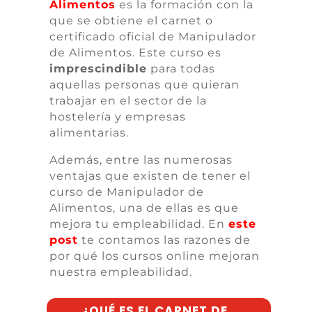
Alimentos
es la formación con la
que se obtiene el carnet o
certificado oficial de Manipulador
de Alimentos. Este curso es
imprescindible
para todas
aquellas personas que quieran
trabajar en el sector de la
hostelería y empresas
alimentarias.
Además, entre las numerosas
ventajas que existen de tener el
curso de Manipulador de
Alimentos, una de ellas es que
mejora tu empleabilidad. En
este
post
te contamos las razones de
por qué los cursos online mejoran
nuestra empleabilidad.
¿QUÉ ES EL CARNET DE