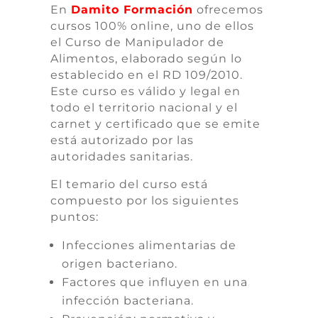
En
Damito Formación
ofrecemos
cursos 100% online, uno de ellos
el Curso de Manipulador de
Alimentos, elaborado según lo
establecido en el RD 109/2010.
Este curso es válido y legal en
todo el territorio nacional y el
carnet y certificado que se emite
está autorizado por las
autoridades sanitarias.
El temario del curso está
compuesto por los siguientes
puntos:
Infecciones alimentarias de
origen bacteriano.
Factores que influyen en una
infección bacteriana.