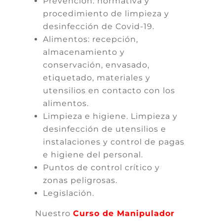
Prevención: normativa y
procedimiento de limpieza y
desinfección de Covid-19.
Alimentos: recepción,
almacenamiento y
conservación, envasado,
etiquetado, materiales y
utensilios en contacto con los
alimentos.
Limpieza e higiene. Limpieza y
desinfección de utensilios e
instalaciones y control de pagas
e higiene del personal.
Puntos de control crítico y
zonas peligrosas.
Legislación.
Nuestro
Curso de Manipulador