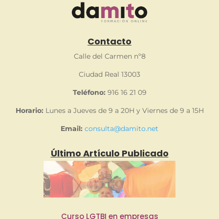
Contacto
Calle del Carmen nº8
Ciudad Real 13003
Teléfono:
916 16 21 09
Horario:
Lunes a Jueves de 9 a 20H y Viernes de 9 a 15H
Email:
consulta@damito.net
Último Artículo Publicado
Curso LGTBI en empresas