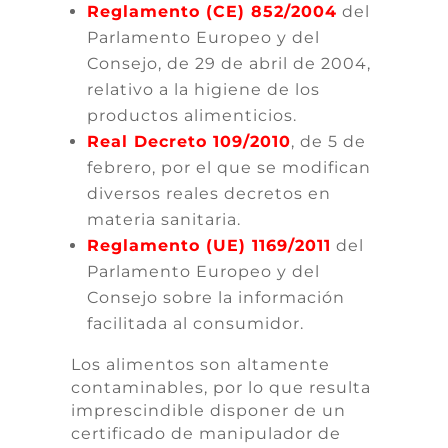
Reglamento (CE) 852/2004
del
Parlamento Europeo y del
Consejo, de 29 de abril de 2004,
relativo a la higiene de los
productos alimenticios.
Real Decreto 109/2010
, de 5 de
febrero, por el que se modifican
diversos reales decretos en
materia sanitaria.
Reglamento (UE) 1169/2011
del
Parlamento Europeo y del
Consejo sobre la información
facilitada al consumidor.
Los alimentos son altamente
contaminables, por lo que resulta
imprescindible disponer de un
certificado de manipulador de