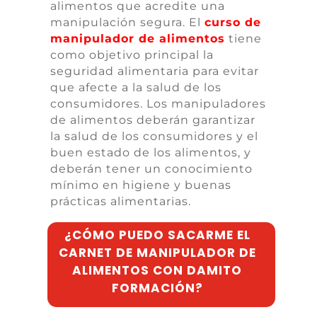
alimentos que acredite una
manipulación segura. El
curso de
manipulador de alimentos
tiene
como objetivo principal la
seguridad alimentaria para evitar
que afecte a la salud de los
consumidores. Los manipuladores
de alimentos deberán garantizar
la salud de los consumidores y el
buen estado de los alimentos, y
deberán tener un conocimiento
mínimo en higiene y buenas
prácticas alimentarias.
¿CÓMO PUEDO SACARME EL
CARNET DE MANIPULADOR DE
ALIMENTOS CON DAMITO
FORMACIÓN?