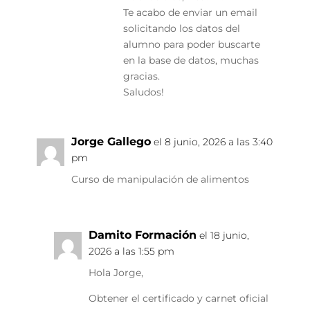
Te acabo de enviar un email
solicitando los datos del
alumno para poder buscarte
en la base de datos, muchas
gracias.
Saludos!
Jorge Gallego
el 8 junio, 2026 a las 3:40
pm
Curso de manipulación de alimentos
Damito Formación
el 18 junio,
2026 a las 1:55 pm
Hola Jorge,
Obtener el certificado y carnet oficial