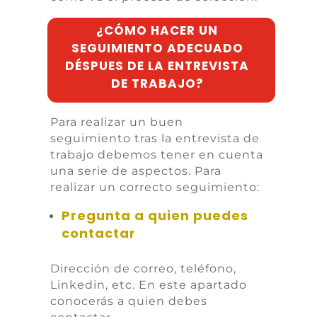
¿CÓMO HACER UN
SEGUIMIENTO ADECUADO
DÉSPUES DE LA ENTREVISTA
DE TRABAJO?
Para realizar un buen
seguimiento tras la entrevista de
trabajo debemos tener en cuenta
una serie de aspectos. Para
realizar un correcto seguimiento:
Pregunta a quien puedes
contactar
Dirección de correo, teléfono,
Linkedin, etc. En este apartado
conocerás a quien debes