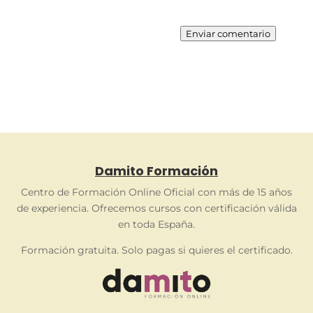
Enviar comentario
Damito Formación
Centro de Formación Online Oficial con más de 15 años
de experiencia. Ofrecemos cursos con certificación válida
en toda España.
Formación gratuita. Solo pagas si quieres el certificado.