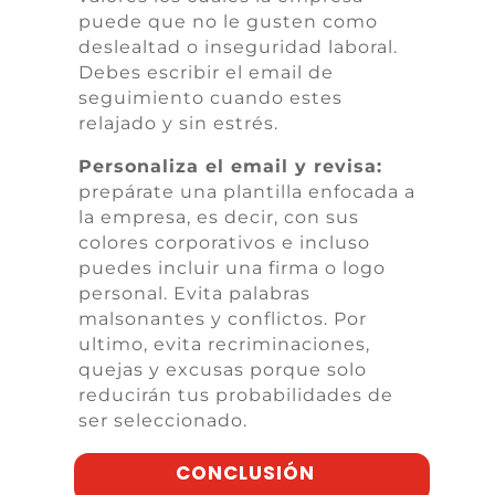
puede que no le gusten como
deslealtad o inseguridad laboral.
Debes escribir el email de
seguimiento cuando estes
relajado y sin estrés.
Personaliza el email y revisa:
prepárate una plantilla enfocada a
la empresa, es decir, con sus
colores corporativos e incluso
puedes incluir una firma o logo
personal.
E
vita palabras
malsonantes y conflictos.
Por
ultimo, e
vita recriminaciones,
quejas y excusas porque solo
reducirán tus probabilidades de
ser seleccionado.
CONCLUSIÓN