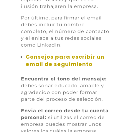
ilusión trabajaren la empresa.
Por último, para firmar el email
debes incluir tu nombre
completo, el número de contacto
y el enlace a tus redes sociales
como LinkedIn.
Consejos para escribir un
email de seguimiento
Encuentra el tono del mensaje:
d
ebes sonar educado, amable y
agradecido con poder formar
parte del proceso de selección.
Envia el correo desde tu cuenta
personal:
si utilizas el correo de
empresa puedes mostrar unos
valores los cuáles la empresa