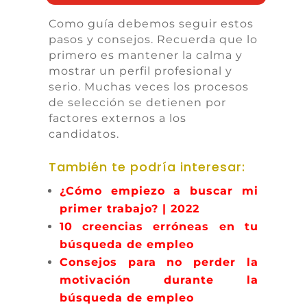
Como guía debemos seguir estos
pasos y consejos. Recuerda que lo
primero es mantener la calma y
mostrar un perfil profesional y
serio. Muchas veces los procesos
de selección se detienen por
factores externos a los
candidatos.
También te podría interesar:
¿Cómo empiezo a buscar mi
primer trabajo? | 2022
10 creencias erróneas en tu
búsqueda de empleo
Consejos para no perder la
motivación durante la
búsqueda de empleo