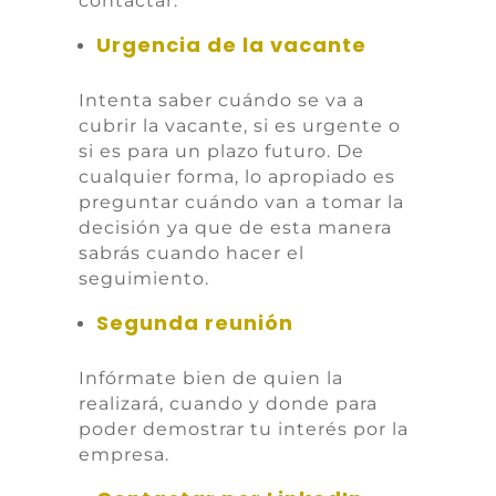
contactar.
Urgencia de la vacante
Intenta saber cuándo se va a
cubrir la vacante, si es urgente o
si es para un plazo futuro. De
cualquier forma, lo apropiado es
preguntar cuándo van a tomar la
decisión ya que de esta manera
sabrás cuando hacer el
seguimiento.
Segunda reunión
Infórmate bien de quien la
realizar
á
, cuando y donde para
poder demostrar tu interés por la
empresa.