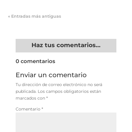
« Entradas más antiguas
Haz tus comentarios…
0 comentarios
Enviar un comentario
Tu dirección de correo electrónico no será
publicada.
Los campos obligatorios están
marcados con
*
Comentario
*