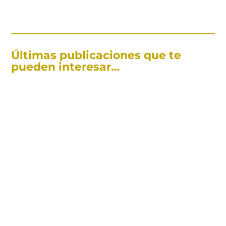
Últimas publicaciones que te
pueden interesar…