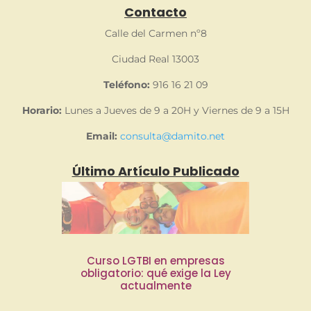
Contacto
Calle del Carmen nº8
Ciudad Real 13003
Teléfono:
916 16 21 09
Horario:
Lunes a Jueves de 9 a 20H y Viernes de 9 a 15H
Email:
consulta@damito.net
Último Artículo Publicado
Curso LGTBI en empresas
obligatorio: qué exige la Ley
actualmente