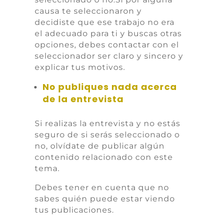
causa te seleccionaron y
decidiste que ese trabajo no era
el adecuado para ti y buscas otras
opciones, debes contactar con el
seleccionador ser claro y sincero y
explicar tus motivos.
No publiques nada acerca
de la entrevista
Si realizas la entrevista y no estás
seguro de si serás seleccionado o
no, olvídate de publicar algún
contenido relacionado con este
tema.
Debes tener en cuenta que no
sabes quién puede estar viendo
tus publicaciones.