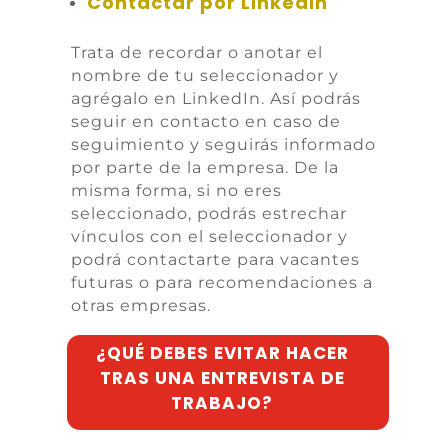
Contactar por LinkedIn
Trata de recordar o anotar el
nombre de tu seleccionador y
agrégalo en LinkedIn. Así podrás
seguir en contacto en caso de
seguimiento y seguirás informado
por parte de la empresa. De la
misma forma, si no eres
seleccionado, podrás estrechar
vínculos con el seleccionador y
podrá contactarte para vacantes
futuras o para recomendaciones a
otras empresas.
¿QUÉ DEBES EVITAR HACER
TRAS UNA ENTREVISTA DE
TRABAJO?