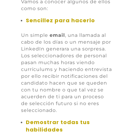
Vamos a conocer algunos de ellos
como son:
Sencillez para hacerlo
Un simple
email
, una llamada al
cabo de los días o un mensaje por
LinkedIn generara una sorpresa.
Los seleccionadores de personal
pasan muchas horas viendo
currículums y haciendo entrevista
por ello recibir notificaciones del
candidato hacen que se queden
con tu nombre o que tal vez se
acuerden de ti para un proceso
de selección futuro si no eres
seleccionado.
Demostrar todas tus
habilidades