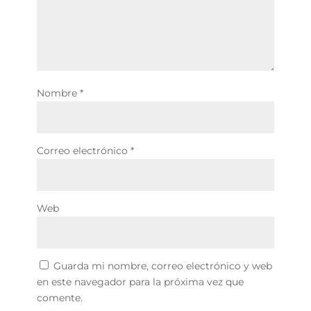
Nombre
*
Correo electrónico
*
Web
Guarda mi nombre, correo electrónico y web
en este navegador para la próxima vez que
comente.