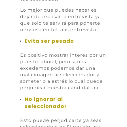
Lo mejor que puedes hacer es
dejar de repasar la entrevista ya
que solo te servirá para ponerte
nervioso en futuras entrevista.
Evita ser pesado
Es positivo mostrar interés por un
puesto laboral, pero si nos
excedemos podemos dar una
mala imagen al seleccionador y
someterlo a estrés lo cual puede
perjudicar nuestra candidatura.
No ignorar al
seleccionador
Esto puede perjudicarte ya seas
seleccionado o no.Si por alguna