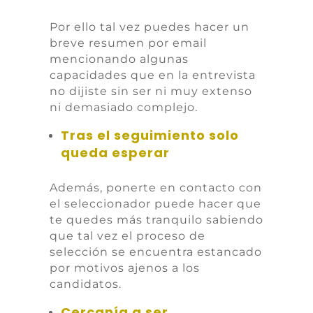
Por ello tal vez puedes hacer un
breve resumen por email
mencionando algunas
capacidades que en la entrevista
no dijiste sin ser ni muy extenso
ni demasiado complejo.
Tras el seguimiento solo
queda esperar
Además, ponerte en contacto con
el seleccionador puede hacer que
te quedes más tranquilo sabiendo
que tal vez el proceso de
selección se encuentra estancado
por motivos ajenos a los
candidatos.
Cercanía a ser