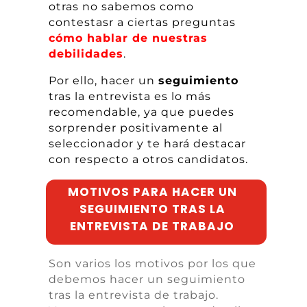
otras no sabemos como
contestasr a ciertas preguntas
cómo hablar de nuestras
debilidades
.
Por ello, hacer un
seguimiento
tras la
entrevista es lo
más
recomendable, ya que puedes
sorprender positivamente a
l
seleccionador y te
hará
destacar
con respecto a otros candidatos.
MOTIVOS PARA HACER UN
SEGUIMIENTO TRAS LA
ENTREVISTA DE TRABAJO
Son varios los motivos por los que
debemos hacer un seguimiento
tras la entrevista de trabajo.