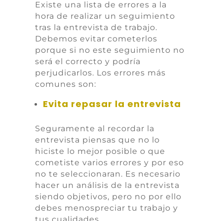
Existe una lista de errores a la
hora de realizar un seguimiento
tras la entrevista de trabajo.
Debemos evitar cometerlos
porque si no este seguimiento no
será el correcto y podría
perjudicarlos. Los errores más
comunes son:
Evita repasar la entrevista
Seguramente al recordar la
entrevista piensas que no lo
hiciste lo mejor posible o que
cometiste varios errores y por eso
no te seleccionaran. Es necesario
hacer un análisis de la entrevista
siendo objetivos, pero no por ello
debes menospreciar tu trabajo y
tus cualidades.