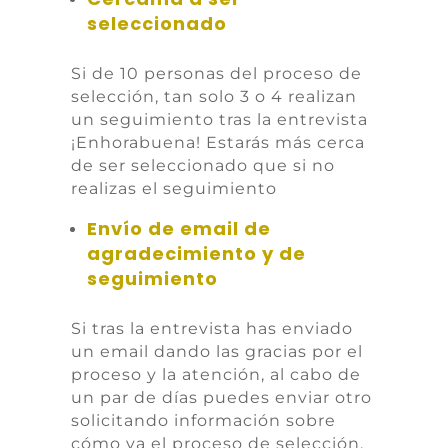
seleccionado
Si de 10 personas del proceso de
selección, tan solo 3 o 4 realizan
un seguimiento tras la entrevista
¡Enhorabuena! Estarás más cerca
de ser seleccionado que si no
realizas el seguimiento
Envío de email de
agradecimiento y de
seguimiento
Si tras la entrevista has enviado
un email dando las gracias por el
proceso y la atención, al cabo de
un par de días puedes enviar otro
solicitando información sobre
cómo va el proceso de selección.