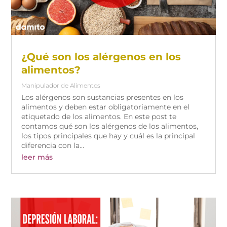
¿Qué son los alérgenos en los
alimentos?
Manipulador de Alimentos
Los alérgenos son sustancias presentes en los
alimentos y deben estar obligatoriamente en el
etiquetado de los alimentos. En este post te
contamos qué son los alérgenos de los alimentos,
los tipos principales que hay y cuál es la principal
diferencia con la...
leer más