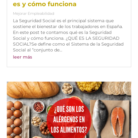
es y cómo funciona
Mejorar Empleabilidad
La Seguridad Social es el principal sistema que
sostiene el bienestar de los trabajadores en España.
En este post te contamos qué es la Seguridad
Social y cómo funciona. ¿QUÉ ES LA SEGURIDAD
SOCIAL?Se define como el Sistema de la Seguridad
Social al “conjunto de...
leer más