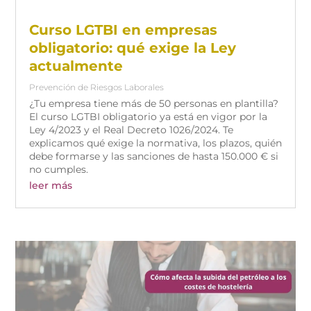
Curso LGTBI en empresas
obligatorio: qué exige la Ley
actualmente
Prevención de Riesgos Laborales
¿Tu empresa tiene más de 50 personas en plantilla?
El curso LGTBI obligatorio ya está en vigor por la
Ley 4/2023 y el Real Decreto 1026/2024. Te
explicamos qué exige la normativa, los plazos, quién
debe formarse y las sanciones de hasta 150.000 € si
no cumples.
leer más