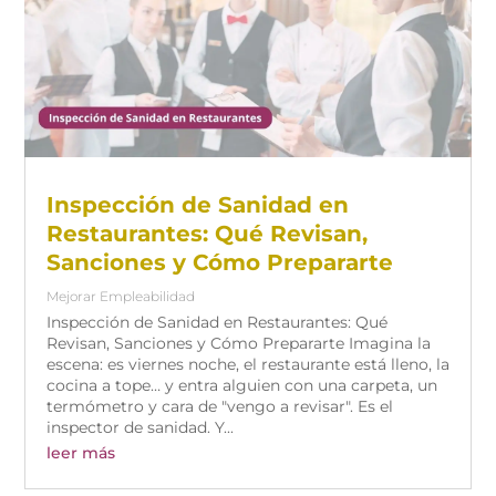
Inspección de Sanidad en
Restaurantes: Qué Revisan,
Sanciones y Cómo Prepararte
Mejorar Empleabilidad
Inspección de Sanidad en Restaurantes: Qué
Revisan, Sanciones y Cómo Prepararte Imagina la
escena: es viernes noche, el restaurante está lleno, la
cocina a tope… y entra alguien con una carpeta, un
termómetro y cara de "vengo a revisar". Es el
inspector de sanidad. Y...
leer más