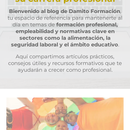
Bienvenido al blog de Damito Formación
,
tu espacio de referencia para mantenerte al
día en temas de
formación profesional,
empleabilidad y normativas clave en
sectores como la alimentación, la
seguridad laboral y el ámbito educativo
.
Aquí compartimos artículos prácticos,
consejos útiles y recursos formativos que te
ayudarán a crecer como profesional.