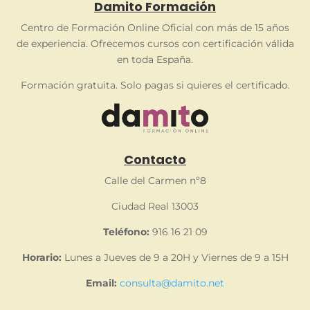
Damito Formación
Centro de Formación Online Oficial con más de 15 años
de experiencia. Ofrecemos cursos con certificación válida
en toda España.
Formación gratuita. Solo pagas si quieres el certificado.
Contacto
Calle del Carmen nº8
Ciudad Real 13003
Teléfono:
916 16 21 09
Horario:
Lunes a Jueves de 9 a 20H y Viernes de 9 a 15H
Email:
consulta@damito.net