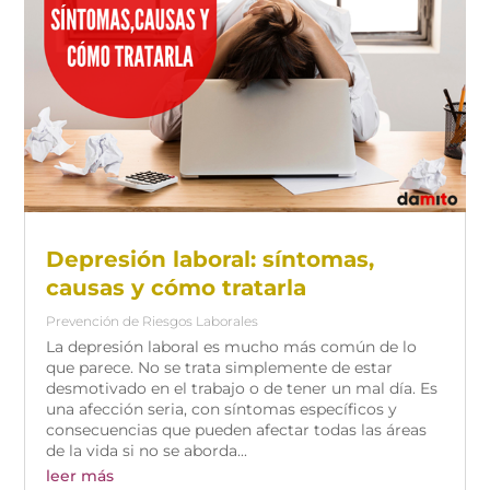
Depresión laboral: síntomas,
causas y cómo tratarla
Prevención de Riesgos Laborales
La depresión laboral es mucho más común de lo
que parece. No se trata simplemente de estar
desmotivado en el trabajo o de tener un mal día. Es
una afección seria, con síntomas específicos y
consecuencias que pueden afectar todas las áreas
de la vida si no se aborda...
leer más