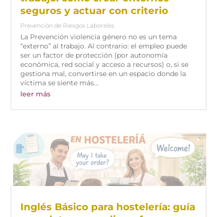
seguros y actuar con criterio
Prevención de Riesgos Laborales
La Prevención violencia género no es un tema
“externo” al trabajo. Al contrario: el empleo puede
ser un factor de protección (por autonomía
económica, red social y acceso a recursos) o, si se
gestiona mal, convertirse en un espacio donde la
víctima se siente más...
leer más
Inglés Básico para hostelería: guía