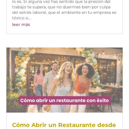
lo es. Si alguna vez has sentido que la presión del
trabajo te supera, que no duermes bien por culpa
del estrés laboral, que el ambiente en tu empresa es
tóxico o...
leer más
Cómo Abrir un Restaurante desde