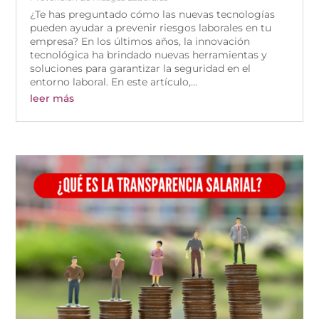
¿Te has preguntado cómo las nuevas tecnologías
pueden ayudar a prevenir riesgos laborales en tu
empresa? En los últimos años, la innovación
tecnológica ha brindado nuevas herramientas y
soluciones para garantizar la seguridad en el
entorno laboral. En este artículo,...
leer más