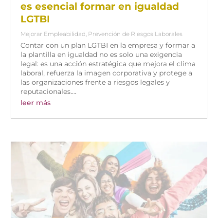
es esencial formar en igualdad
LGTBI
Mejorar Empleabilidad
,
Prevención de Riesgos Laborales
Contar con un plan LGTBI en la empresa y formar a
la plantilla en igualdad no es solo una exigencia
legal: es una acción estratégica que mejora el clima
laboral, refuerza la imagen corporativa y protege a
las organizaciones frente a riesgos legales y
reputacionales....
leer más