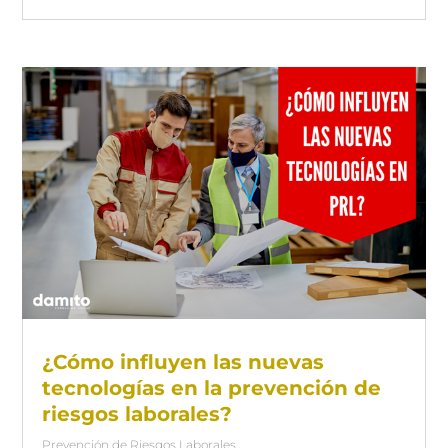
¿Cómo influyen las nuevas
tecnologías en la prevención de
riesgos laborales?
Prevención de Riesgos Laborales