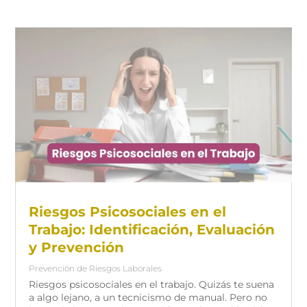
Riesgos Psicosociales en el
Trabajo: Identificación, Evaluación
y Prevención
Prevención de Riesgos Laborales
Riesgos psicosociales en el trabajo. Quizás te suena
a algo lejano, a un tecnicismo de manual. Pero no