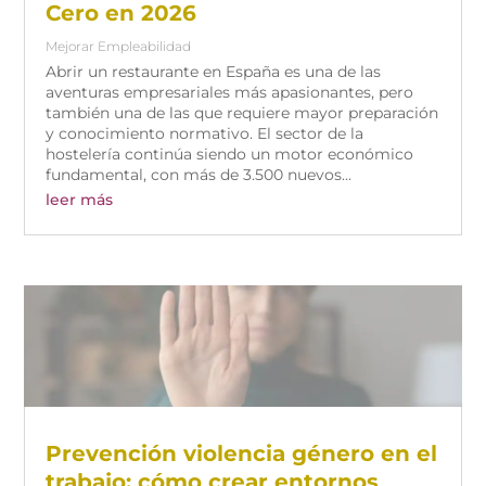
Cero en 2026
Mejorar Empleabilidad
Abrir un restaurante en España es una de las
aventuras empresariales más apasionantes, pero
también una de las que requiere mayor preparación
y conocimiento normativo. El sector de la
hostelería continúa siendo un motor económico
fundamental, con más de 3.500 nuevos...
leer más
Prevención violencia género en el
trabajo: cómo crear entornos