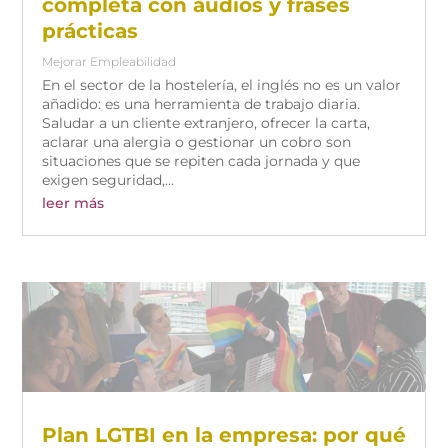
completa con audios y frases
prácticas
Mejorar Empleabilidad
En el sector de la hostelería, el inglés no es un valor
añadido: es una herramienta de trabajo diaria.
Saludar a un cliente extranjero, ofrecer la carta,
aclarar una alergia o gestionar un cobro son
situaciones que se repiten cada jornada y que
exigen seguridad,...
leer más
Plan LGTBI en la empresa: por qué