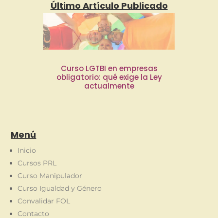
Último Artículo Publicado
Curso LGTBI en empresas
obligatorio: qué exige la Ley
actualmente
Menú
Inicio
Cursos PRL
Curso Manipulador
Curso Igualdad y Género
Convalidar FOL
Contacto