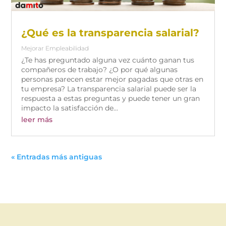
¿Qué es la transparencia salarial?
Mejorar Empleabilidad
¿Te has preguntado alguna vez cuánto ganan tus
compañeros de trabajo? ¿O por qué algunas
personas parecen estar mejor pagadas que otras en
tu empresa? La transparencia salarial puede ser la
respuesta a estas preguntas y puede tener un gran
impacto la satisfacción de...
leer más
« Entradas más antiguas