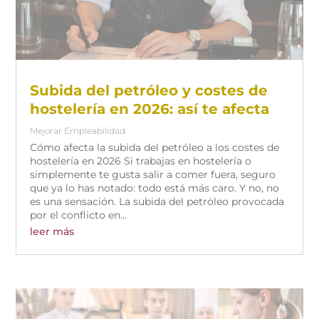
Subida del petróleo y costes de
hostelería en 2026: así te afecta
Mejorar Empleabilidad
Cómo afecta la subida del petróleo a los costes de
hostelería en 2026 Si trabajas en hostelería o
simplemente te gusta salir a comer fuera, seguro
que ya lo has notado: todo está más caro. Y no, no
es una sensación. La subida del petróleo provocada
por el conflicto en...
leer más