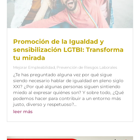
Promoción de la Igualdad y
sensibilización LGTBI: Transforma
tu mirada
Mejorar Empleabilidad
,
Prevención de Riesgos Laborales
¿Te has preguntado alguna vez por qué sigue
siendo necesario hablar de igualdad en pleno siglo
XXI? ¿Por qué algunas personas siguen sintiendo
miedo al expresar quiénes son? Y sobre todo, ¿Qué
podemos hacer para contribuir a un entorno más
justo, diverso y respetuoso?...
leer más