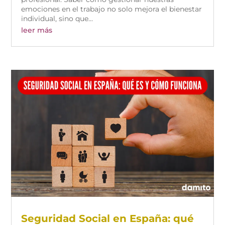
emociones en el trabajo no solo mejora el bienestar
individual, sino que...
leer más
Seguridad Social en España: qué