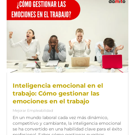
Inteligencia emocional en el
trabajo: Cómo gestionar las
emociones en el trabajo
Mejorar Empleabilidad
En un mundo laboral cada vez más dinámico,
competitivo y cambiante, la inteligencia emocional
se ha convertido en una habilidad clave para el éxito
profesional. Saber cómo gestionar nuestras